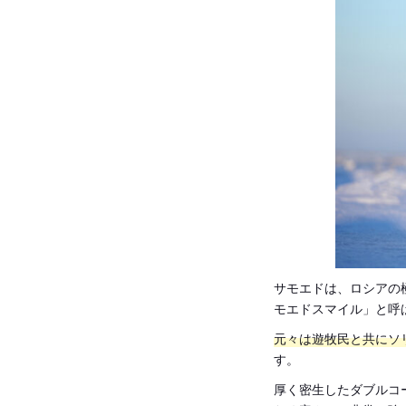
サモエドは、ロシアの
モエドスマイル」と呼
元々は遊牧民と共にソ
す。
厚く密生したダブルコ