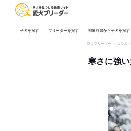
子犬を探す
ブリーダーを探す
都道府県から子犬を探す
愛犬ブリーダー
>
コラム
寒さに強い