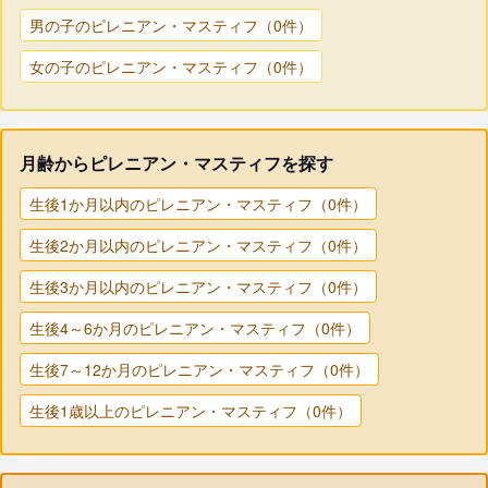
男の子のピレニアン・マスティフ（0件）
女の子のピレニアン・マスティフ（0件）
月齢からピレニアン・マスティフを探す
生後1か月以内のピレニアン・マスティフ（0件）
生後2か月以内のピレニアン・マスティフ（0件）
生後3か月以内のピレニアン・マスティフ（0件）
生後4～6か月のピレニアン・マスティフ（0件）
生後7～12か月のピレニアン・マスティフ（0件）
生後1歳以上のピレニアン・マスティフ（0件）