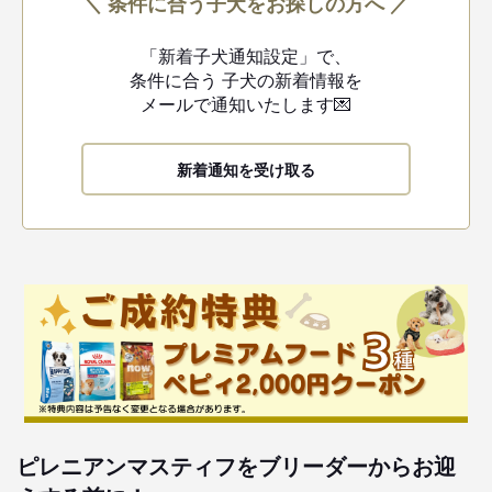
＼ 条件に合う子犬をお探しの方へ ／
「新着子犬通知設定」で、
条件に合う
子犬の新着情報を
メールで通知いたします💌
新着通知を受け取る
ピレニアンマスティフをブリーダーからお迎