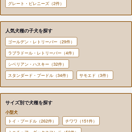
グレート・ピレニーズ（2件）
人気犬種の子犬を探す
ゴールデン・レトリーバー（29件）
ラブラドール・レトリーバー（4件）
シベリアン・ハスキー（32件）
スタンダード・プードル（34件）
サモエド（3件）
サイズ別で犬種を探す
小型犬
トイ・プードル（262件）
チワワ（151件）
ミニチュア・ダックスフンド（52件）