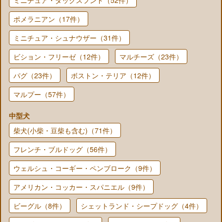
ポメラニアン（17件）
ミニチュア・シュナウザー（31件）
ビション・フリーゼ（12件）
マルチーズ（23件）
パグ（23件）
ボストン・テリア（12件）
マルプー（57件）
中型犬
柴犬(小柴・豆柴も含む)（71件）
フレンチ・ブルドッグ（56件）
ウェルシュ・コーギー・ペンブローク（9件）
アメリカン・コッカー・スパニエル（9件）
ビーグル（8件）
シェットランド・シープドッグ（4件）