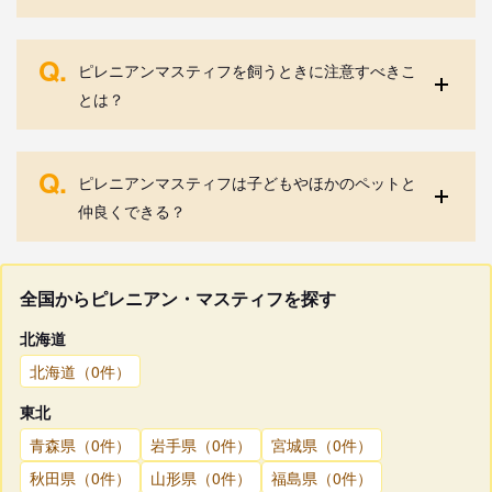
Q.
ピレニアンマスティフを飼うときに注意すべきこ
とは？
Q.
ピレニアンマスティフは子どもやほかのペットと
仲良くできる？
全国からピレニアン・マスティフを探す
北海道
北海道（0件）
東北
青森県（0件）
岩手県（0件）
宮城県（0件）
秋田県（0件）
山形県（0件）
福島県（0件）