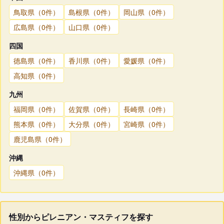
鳥取県（0件）
島根県（0件）
岡山県（0件）
広島県（0件）
山口県（0件）
四国
徳島県（0件）
香川県（0件）
愛媛県（0件）
高知県（0件）
九州
福岡県（0件）
佐賀県（0件）
長崎県（0件）
熊本県（0件）
大分県（0件）
宮崎県（0件）
鹿児島県（0件）
沖縄
沖縄県（0件）
性別からピレニアン・マスティフを探す