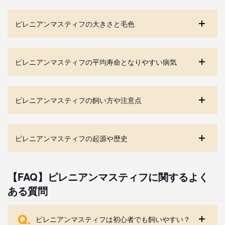
ピレニアンマスティフの大きさと毛色
ピレニアンマスティフの平均寿命となりやすい病気
ピレニアンマスティフの飼い方や注意点
ピレニアンマスティフの起源や歴史
【FAQ】ピレニアンマスティフに関するよく
ある質問
Q.
ピレニアンマスティフは初心者でも飼いやすい？