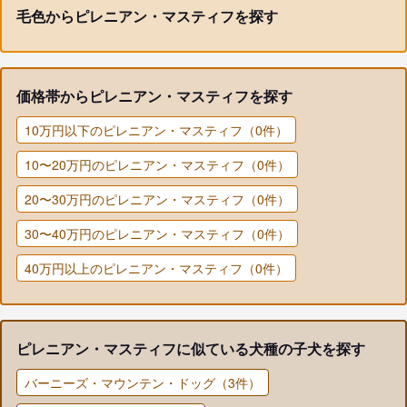
毛色からピレニアン・マスティフを探す
価格帯からピレニアン・マスティフを探す
10万円以下のピレニアン・マスティフ（0件）
10〜20万円のピレニアン・マスティフ（0件）
20〜30万円のピレニアン・マスティフ（0件）
30〜40万円のピレニアン・マスティフ（0件）
40万円以上のピレニアン・マスティフ（0件）
ピレニアン・マスティフに似ている犬種の子犬を探す
バーニーズ・マウンテン・ドッグ（3件）