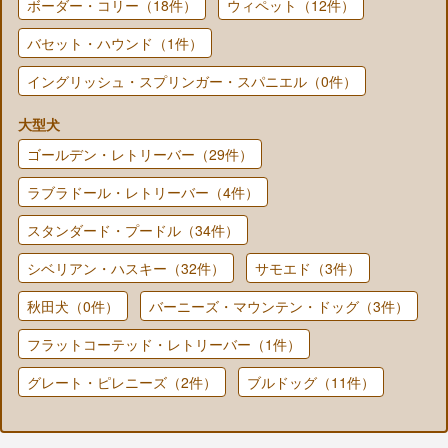
ボーダー・コリー（18件）
ウィペット（12件）
バセット・ハウンド（1件）
イングリッシュ・スプリンガー・スパニエル（0件）
大型犬
ゴールデン・レトリーバー（29件）
ラブラドール・レトリーバー（4件）
スタンダード・プードル（34件）
シベリアン・ハスキー（32件）
サモエド（3件）
秋田犬（0件）
バーニーズ・マウンテン・ドッグ（3件）
フラットコーテッド・レトリーバー（1件）
グレート・ピレニーズ（2件）
ブルドッグ（11件）