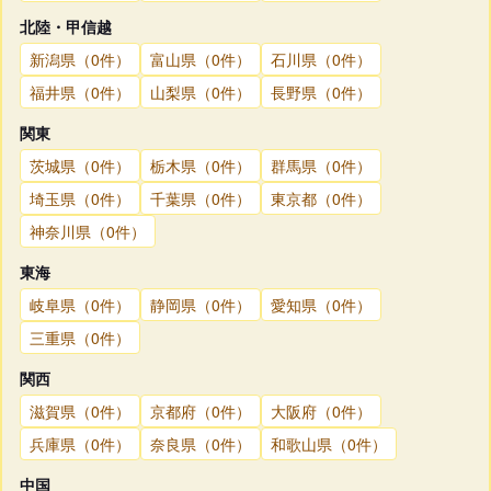
北陸・甲信越
新潟県（0件）
富山県（0件）
石川県（0件）
福井県（0件）
山梨県（0件）
長野県（0件）
関東
茨城県（0件）
栃木県（0件）
群馬県（0件）
埼玉県（0件）
千葉県（0件）
東京都（0件）
神奈川県（0件）
東海
岐阜県（0件）
静岡県（0件）
愛知県（0件）
三重県（0件）
関西
滋賀県（0件）
京都府（0件）
大阪府（0件）
兵庫県（0件）
奈良県（0件）
和歌山県（0件）
中国