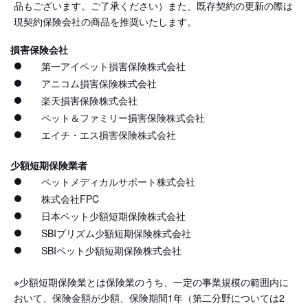
品もございます。ご了承ください）また、既存契約の更新の際は
現契約保険会社の商品を推奨いたします。
損害保険会社
第一アイペット損害保険株式会社
アニコム損害保険株式会社
楽天損害保険株式会社
ペット＆ファミリー損害保険株式会社
エイチ・エス損害保険株式会社
少額短期保険業者
ペットメディカルサポート株式会社
株式会社FPC
日本ペット少額短期保険株式会社
SBIプリズム少額短期保険株式会社
SBIペット少額短期保険株式会社
※少額短期保険業とは保険業のうち、一定の事業規模の範囲内に
おいて、保険金額が少額、保険期間1年（第二分野については2