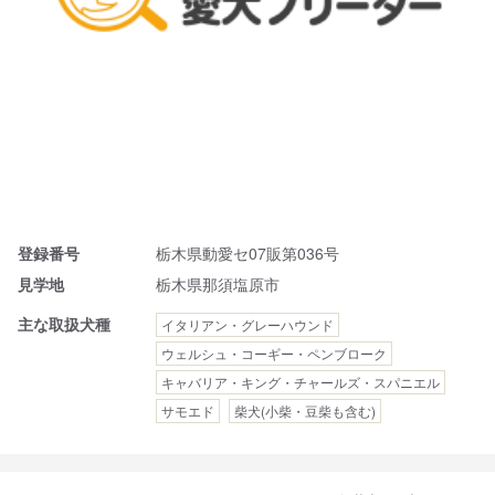
登録番号
栃木県動愛セ07販第036号
見学地
栃木県那須塩原市
主な取扱犬種
イタリアン・グレーハウンド
ウェルシュ・コーギー・ペンブローク
キャバリア・キング・チャールズ・スパニエル
サモエド
柴犬(小柴・豆柴も含む)