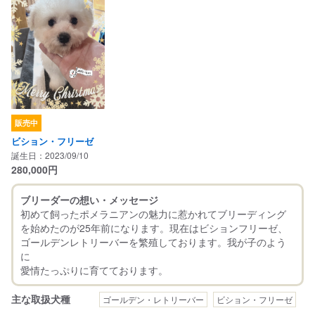
販売中
ビション・フリーゼ
誕生日：2023/09/10
280,000
円
ブリーダーの想い・メッセージ
初めて飼ったポメラニアンの魅力に惹かれてブリーディング
を始めたのが25年前になります。現在はビションフリーゼ、
ゴールデンレトリーバーを繁殖しております。我が子のよう
に
主な取扱犬種
ゴールデン・レトリーバー
ビション・フリーゼ