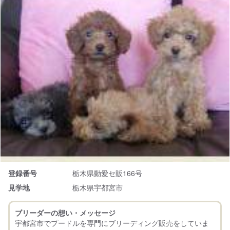
登録番号
栃木県動愛セ販166号
見学地
栃木県宇都宮市
ブリーダーの想い・メッセージ
宇都宮市でプードルを専門にブリーディング販売をしていま