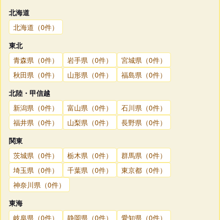
北海道
北海道（0件）
東北
青森県（0件）
岩手県（0件）
宮城県（0件）
秋田県（0件）
山形県（0件）
福島県（0件）
北陸・甲信越
新潟県（0件）
富山県（0件）
石川県（0件）
福井県（0件）
山梨県（0件）
長野県（0件）
関東
茨城県（0件）
栃木県（0件）
群馬県（0件）
埼玉県（0件）
千葉県（0件）
東京都（0件）
神奈川県（0件）
東海
岐阜県（0件）
静岡県（0件）
愛知県（0件）