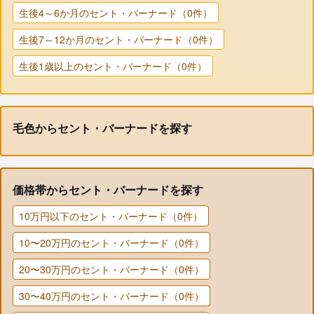
生後4～6か月のセント・バーナード（0件）
生後7～12か月のセント・バーナード（0件）
生後1歳以上のセント・バーナード（0件）
毛色からセント・バーナードを探す
価格帯からセント・バーナードを探す
10万円以下のセント・バーナード（0件）
10〜20万円のセント・バーナード（0件）
20〜30万円のセント・バーナード（0件）
30〜40万円のセント・バーナード（0件）