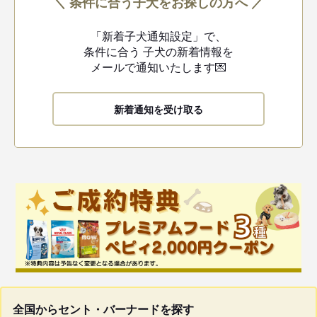
＼ 条件に合う子犬をお探しの方へ ／
「新着子犬通知設定」で、
条件に合う
子犬の新着情報を
メールで通知いたします💌
新着通知を受け取る
全国からセント・バーナードを探す