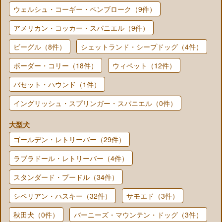
ウェルシュ・コーギー・ペンブローク（9件）
アメリカン・コッカー・スパニエル（9件）
ビーグル（8件）
シェットランド・シープドッグ（4件）
ボーダー・コリー（18件）
ウィペット（12件）
バセット・ハウンド（1件）
イングリッシュ・スプリンガー・スパニエル（0件）
大型犬
ゴールデン・レトリーバー（29件）
ラブラドール・レトリーバー（4件）
スタンダード・プードル（34件）
シベリアン・ハスキー（32件）
サモエド（3件）
秋田犬（0件）
バーニーズ・マウンテン・ドッグ（3件）