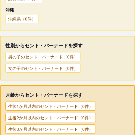
沖縄
沖縄県（0件）
性別からセント・バーナードを探す
男の子のセント・バーナード（0件）
女の子のセント・バーナード（0件）
月齢からセント・バーナードを探す
生後1か月以内のセント・バーナード（0件）
生後2か月以内のセント・バーナード（0件）
生後3か月以内のセント・バーナード（0件）