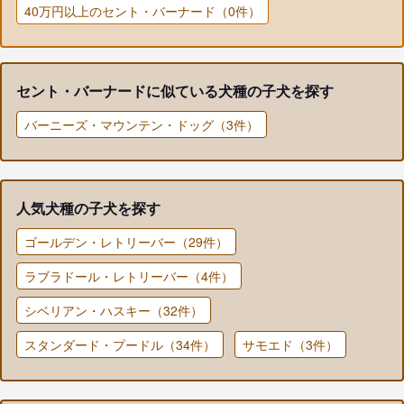
40万円以上のセント・バーナード（0件）
セント・バーナードに似ている犬種の子犬を探す
バーニーズ・マウンテン・ドッグ（3件）
人気犬種の子犬を探す
ゴールデン・レトリーバー（29件）
ラブラドール・レトリーバー（4件）
シベリアン・ハスキー（32件）
スタンダード・プードル（34件）
サモエド（3件）