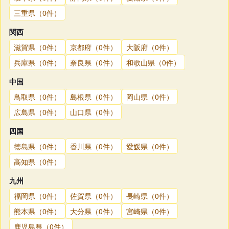
三重県（0件）
関西
滋賀県（0件）
京都府（0件）
大阪府（0件）
兵庫県（0件）
奈良県（0件）
和歌山県（0件）
中国
鳥取県（0件）
島根県（0件）
岡山県（0件）
広島県（0件）
山口県（0件）
四国
徳島県（0件）
香川県（0件）
愛媛県（0件）
高知県（0件）
九州
福岡県（0件）
佐賀県（0件）
長崎県（0件）
熊本県（0件）
大分県（0件）
宮崎県（0件）
鹿児島県（0件）