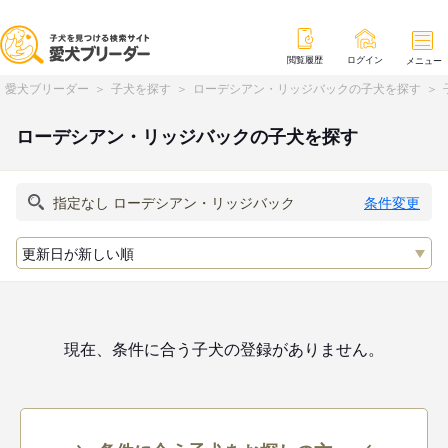
閲覧履歴
ログイン
メニュー
愛犬ブリーダー
子犬を探す
ローデシアン・リッジバックの子犬を探す
ローデシアン・リッジバックの子犬を探す
条件変更
現在、条件に合う子犬の登録がありません。