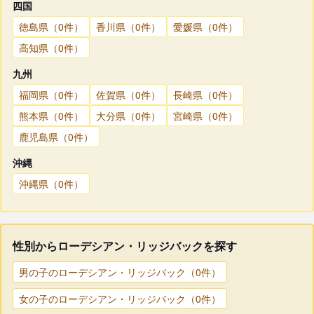
四国
徳島県（0件）
香川県（0件）
愛媛県（0件）
高知県（0件）
九州
福岡県（0件）
佐賀県（0件）
長崎県（0件）
熊本県（0件）
大分県（0件）
宮崎県（0件）
鹿児島県（0件）
沖縄
沖縄県（0件）
性別からローデシアン・リッジバックを探す
男の子のローデシアン・リッジバック（0件）
女の子のローデシアン・リッジバック（0件）