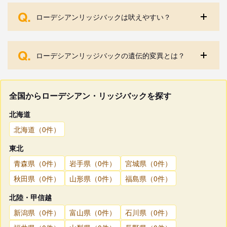
Q.
ローデシアンリッジバックは吠えやすい？
Q.
ローデシアンリッジバックの遺伝的変異とは？
全国からローデシアン・リッジバックを探す
北海道
北海道（0件）
東北
青森県（0件）
岩手県（0件）
宮城県（0件）
秋田県（0件）
山形県（0件）
福島県（0件）
北陸・甲信越
新潟県（0件）
富山県（0件）
石川県（0件）