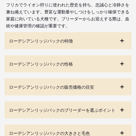
フリカでライオン狩りに使われた歴史を持ち、忠誠心と冷静さを
兼ね備えています。豊富な運動量やしつけをしっかり確保できる
家庭に向いている犬種です。ブリーダーからお迎えする際は、血
統や健康管理の確認が重要です。
ローデシアンリッジバックの特徴
ローデシアンリッジバックの性格
ローデシアンリッジバックの販売価格の目安
ローデシアンリッジバックのブリーダーを選ぶポイント
ローデシアンリッジバックの大きさと毛色