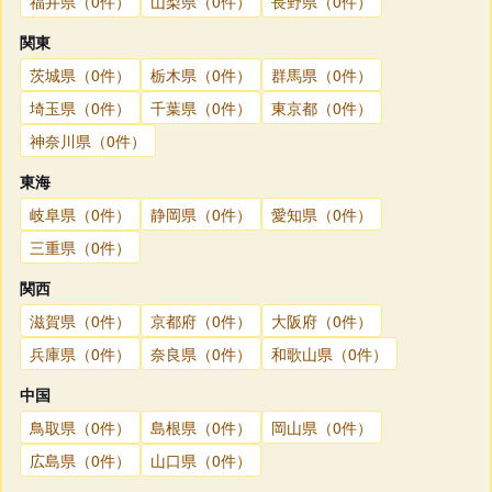
福井県（0件）
山梨県（0件）
長野県（0件）
関東
茨城県（0件）
栃木県（0件）
群馬県（0件）
埼玉県（0件）
千葉県（0件）
東京都（0件）
神奈川県（0件）
東海
岐阜県（0件）
静岡県（0件）
愛知県（0件）
三重県（0件）
関西
滋賀県（0件）
京都府（0件）
大阪府（0件）
兵庫県（0件）
奈良県（0件）
和歌山県（0件）
中国
鳥取県（0件）
島根県（0件）
岡山県（0件）
広島県（0件）
山口県（0件）