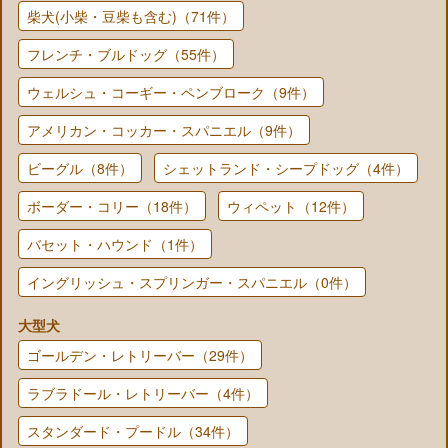
柴犬(小柴・豆柴も含む)（71件）
フレンチ・ブルドッグ（55件）
ウェルシュ・コーギー・ペンブローク（9件）
アメリカン・コッカー・スパニエル（9件）
ビーグル（8件）
シェットランド・シープドッグ（4件）
ボーダー・コリー（18件）
ウィペット（12件）
バセット・ハウンド（1件）
イングリッシュ・スプリンガー・スパニエル（0件）
大型犬
ゴールデン・レトリーバー（29件）
ラブラドール・レトリーバー（4件）
スタンダード・プードル（34件）