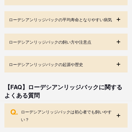
ローデシアンリッジバックの平均寿命となりやすい病気
ローデシアンリッジバックの飼い方や注意点
ローデシアンリッジバックの起源や歴史
【FAQ】ローデシアンリッジバックに関する
よくある質問
Q.
ローデシアンリッジバックは初心者でも飼いやす
い？