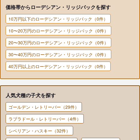
価格帯からローデシアン・リッジバックを探す
10万円以下のローデシアン・リッジバック（0件）
10〜20万円のローデシアン・リッジバック（0件）
20〜30万円のローデシアン・リッジバック（0件）
30〜40万円のローデシアン・リッジバック（0件）
40万円以上のローデシアン・リッジバック（0件）
人気犬種の子犬を探す
ゴールデン・レトリーバー（29件）
ラブラドール・レトリーバー（4件）
シベリアン・ハスキー（32件）