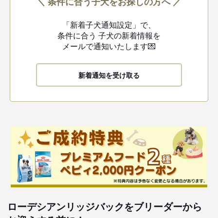
＼ 条件に合う子犬をお探しの方へ ／
「新着子犬通知設定」で、
条件に合う
子犬の新着情報を
メールで通知いたします💌
新着通知を受け取る
ローデシアンリッジバックをブリーダーから