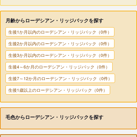
月齢からローデシアン・リッジバックを探す
生後1か月以内のローデシアン・リッジバック（0件）
生後2か月以内のローデシアン・リッジバック（0件）
生後3か月以内のローデシアン・リッジバック（0件）
生後4～6か月のローデシアン・リッジバック（0件）
生後7～12か月のローデシアン・リッジバック（0件）
生後1歳以上のローデシアン・リッジバック（0件）
毛色からローデシアン・リッジバックを探す