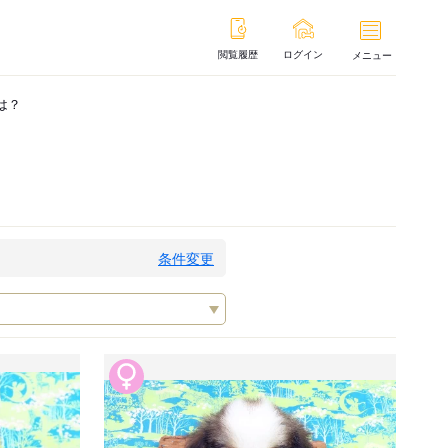
閲覧履歴
ログイン
メニュー
は？
条件変更