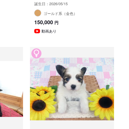
誕生日：2026/05/15
ゴールド系（金色）
150,000
円
動画あり