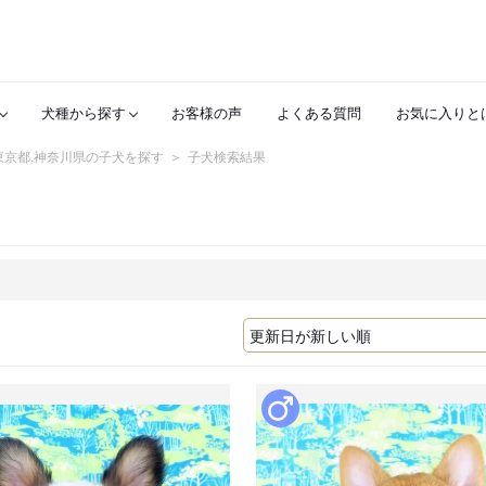
犬種から探す
お客様の声
よくある質問
お気に入りと
,東京都,神奈川県の子犬を探す
子犬検索結果