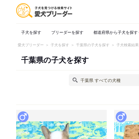
子犬を探す
ブリーダーを探す
都道府県から子犬を探す
愛犬ブリーダー
子犬を探す
千葉県の子犬を探す
子犬検索結果
千葉県の子犬を探す