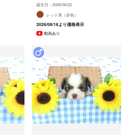
誕生日：2026/06/22
レッド系（赤色）
2026/08/18より価格表示
動画あり