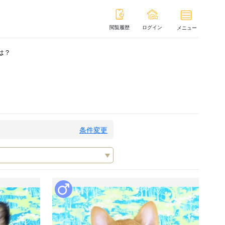
閲覧履歴
ログイン
メニュー
は？
条件変更