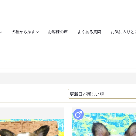
犬種から探す
お客様の声
よくある質問
お気に入りと