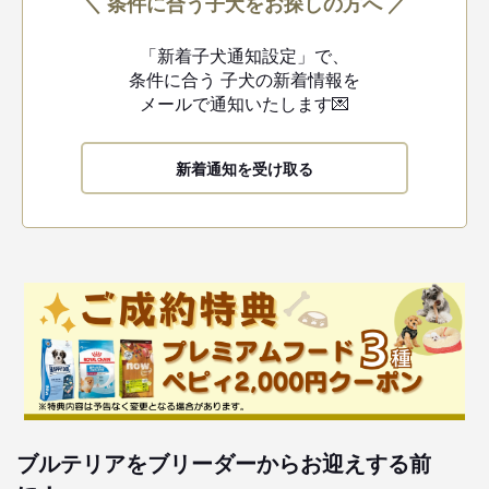
＼ 条件に合う子犬をお探しの方へ ／
「新着子犬通知設定」で、
条件に合う
子犬の新着情報を
メールで通知いたします💌
新着通知を受け取る
ブルテリアをブリーダーからお迎えする前