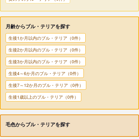
月齢からブル・テリアを探す
生後1か月以内のブル・テリア（0件）
生後2か月以内のブル・テリア（0件）
生後3か月以内のブル・テリア（0件）
生後4～6か月のブル・テリア（0件）
生後7～12か月のブル・テリア（0件）
生後1歳以上のブル・テリア（0件）
毛色からブル・テリアを探す