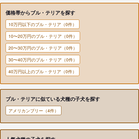
価格帯からブル・テリアを探す
10万円以下のブル・テリア（0件）
10〜20万円のブル・テリア（0件）
20〜30万円のブル・テリア（0件）
30〜40万円のブル・テリア（0件）
40万円以上のブル・テリア（0件）
ブル・テリアに似ている犬種の子犬を探す
アメリカンブリー（4件）