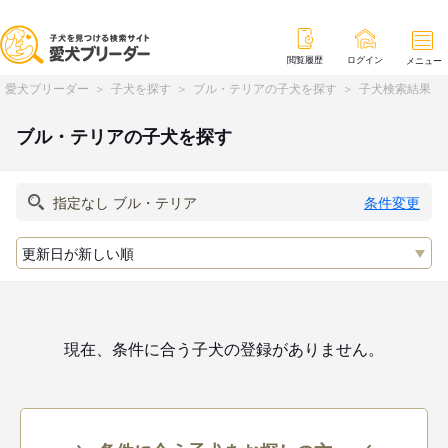
閲覧履歴
ログイン
メニュー
愛犬ブリーダー
子犬を探す
ブル・テリアの子犬を探す
子犬検索結果
ブル・テリアの子犬を探す
条件変更
現在、条件に合う子犬の登録がありません。