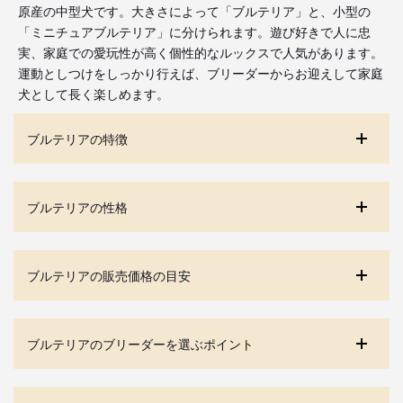
原産の中型犬です。大きさによって「ブルテリア」と、小型の
「ミニチュアブルテリア」に分けられます。遊び好きで人に忠
実、家庭での愛玩性が高く個性的なルックスで人気があります。
運動としつけをしっかり行えば、ブリーダーからお迎えして家庭
犬として長く楽しめます。
ブルテリアの特徴
ブルテリアの性格
ブルテリアの販売価格の目安
ブルテリアのブリーダーを選ぶポイント