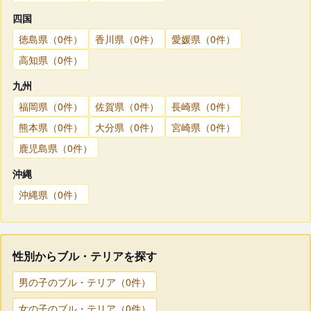
四国
徳島県（0件）
香川県（0件）
愛媛県（0件）
高知県（0件）
九州
福岡県（0件）
佐賀県（0件）
長崎県（0件）
熊本県（0件）
大分県（0件）
宮崎県（0件）
鹿児島県（0件）
沖縄
沖縄県（0件）
性別からブル・テリアを探す
男の子のブル・テリア（0件）
女の子のブル・テリア（0件）