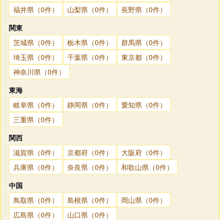
福井県（0件）
山梨県（0件）
長野県（0件）
関東
茨城県（0件）
栃木県（0件）
群馬県（0件）
埼玉県（0件）
千葉県（0件）
東京都（0件）
神奈川県（0件）
東海
岐阜県（0件）
静岡県（0件）
愛知県（0件）
三重県（0件）
関西
滋賀県（0件）
京都府（0件）
大阪府（0件）
兵庫県（0件）
奈良県（0件）
和歌山県（0件）
中国
鳥取県（0件）
島根県（0件）
岡山県（0件）
広島県（0件）
山口県（0件）