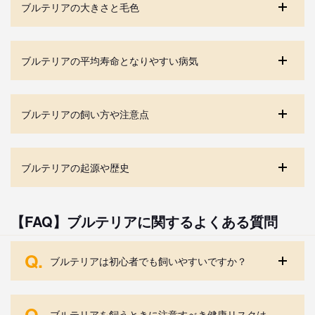
ブルテリアの大きさと毛色
ブルテリアの平均寿命となりやすい病気
ブルテリアの飼い方や注意点
ブルテリアの起源や歴史
【FAQ】ブルテリアに関するよくある質問
Q.
ブルテリアは初心者でも飼いやすいですか？
Q.
ブルテリアを飼うときに注意すべき健康リスクは