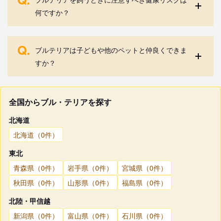
何ですか？
Q.
ブルテリアは子どもや他のペットと仲良くできま
すか？
全国からブル・テリアを探す
北海道
北海道（0件）
東北
青森県（0件）
岩手県（0件）
宮城県（0件）
秋田県（0件）
山形県（0件）
福島県（0件）
北陸・甲信越
新潟県（0件）
富山県（0件）
石川県（0件）