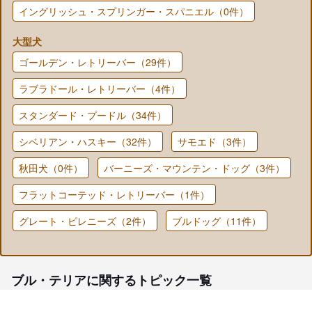
イングリッシュ・スプリンガー・スパニエル（0件）
大型犬
ゴールデン・レトリーバー（29件）
ラブラドール・レトリーバー（4件）
スタンダード・プードル（34件）
シベリアン・ハスキー（32件）
サモエド（3件）
秋田犬（0件）
バーニーズ・マウンテン・ドッグ（3件）
フラットコーテッド・レトリーバー（1件）
グレート・ピレニーズ（2件）
ブルドッグ（11件）
ブル・テリアに関するトピック一覧