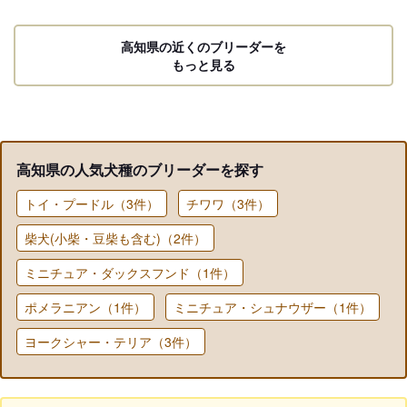
高知県の近くのブリーダーを
もっと見る
高知県の人気犬種のブリーダーを探す
トイ・プードル（3件）
チワワ（3件）
柴犬(小柴・豆柴も含む)（2件）
ミニチュア・ダックスフンド（1件）
ポメラニアン（1件）
ミニチュア・シュナウザー（1件）
ヨークシャー・テリア（3件）