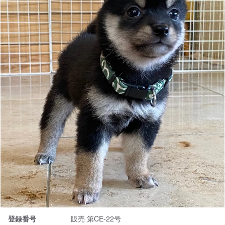
登録番号
販売 第CE-22号