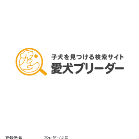
登録番号
高知第182号