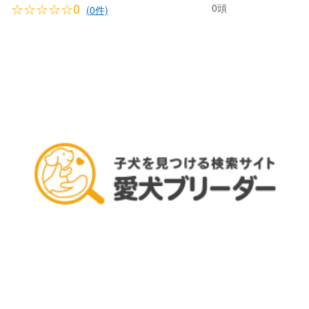
☆☆☆☆☆0
0頭
(0件)