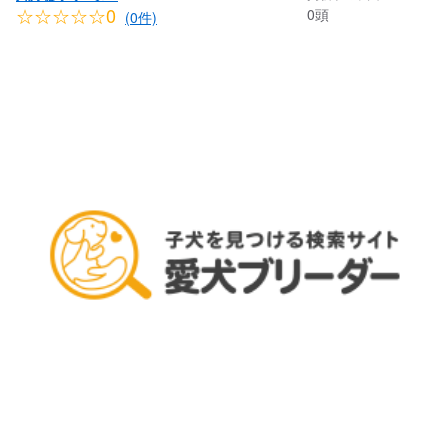
☆☆☆☆☆0
0頭
(0件)