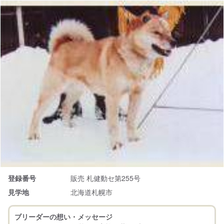
登録番号
販売 札健動セ第255号
見学地
北海道札幌市
ブリーダーの想い・メッセージ