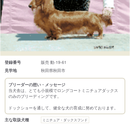
登録番号
販売 動-19-61
見学地
秋田県秋田市
ブリーダーの想い・メッセージ
当犬舎は、とても小規模でロングコートミニチュアダックス
のみのブリーディングです。
主な取扱犬種
ミニチュア・ダックスフンド