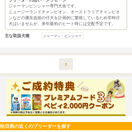
ジャーマンピンシャー専門犬舎です。
ニュージーランドチャンピオン、オーストラリアチャンピオ
ンなどの優良血統の仔犬を計画的に繁殖しているため常時仔
主な取扱犬種
ジャーマン・ピンシャー
1
秋田県の近くのブリーダーを探す