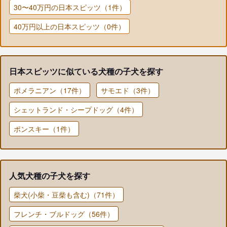
30〜40万円の日本スピッツ（1件）
40万円以上の日本スピッツ（0件）
日本スピッツに似ている犬種の子犬を探す
ポメラニアン（17件）
サモエド（3件）
シェットランド・シープドッグ（4件）
ポンスキー（1件）
人気犬種の子犬を探す
柴犬(小柴・豆柴も含む)（71件）
フレンチ・ブルドッグ（56件）