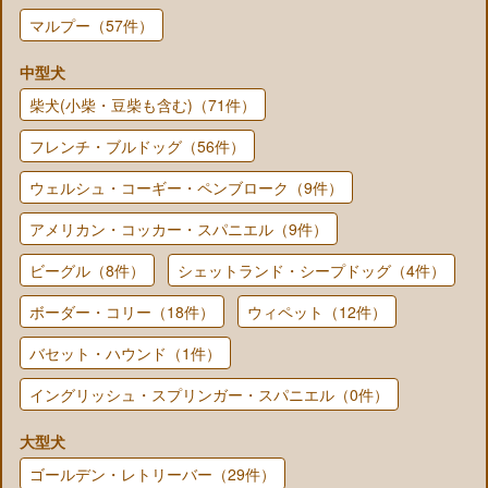
マルプー（57件）
中型犬
柴犬(小柴・豆柴も含む)（71件）
フレンチ・ブルドッグ（56件）
ウェルシュ・コーギー・ペンブローク（9件）
アメリカン・コッカー・スパニエル（9件）
ビーグル（8件）
シェットランド・シープドッグ（4件）
ボーダー・コリー（18件）
ウィペット（12件）
バセット・ハウンド（1件）
イングリッシュ・スプリンガー・スパニエル（0件）
大型犬
ゴールデン・レトリーバー（29件）