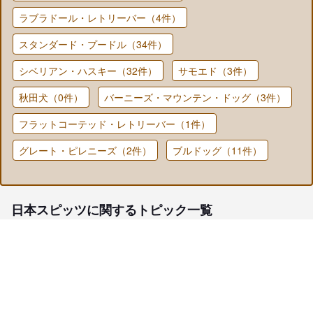
ラブラドール・レトリーバー（4件）
スタンダード・プードル（34件）
シベリアン・ハスキー（32件）
サモエド（3件）
秋田犬（0件）
バーニーズ・マウンテン・ドッグ（3件）
フラットコーテッド・レトリーバー（1件）
グレート・ピレニーズ（2件）
ブルドッグ（11件）
日本スピッツに関するトピック一覧