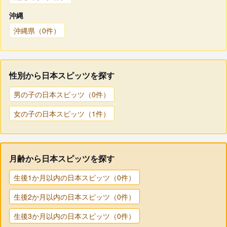
沖縄
沖縄県（0件）
性別から日本スピッツを探す
男の子の日本スピッツ（0件）
女の子の日本スピッツ（1件）
月齢から日本スピッツを探す
生後1か月以内の日本スピッツ（0件）
生後2か月以内の日本スピッツ（0件）
生後3か月以内の日本スピッツ（0件）