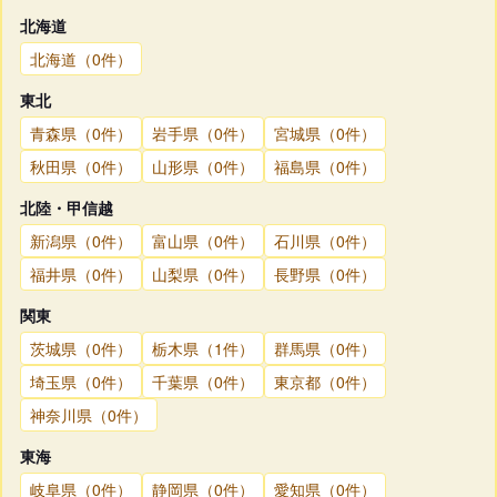
北海道
北海道（0件）
東北
青森県（0件）
岩手県（0件）
宮城県（0件）
秋田県（0件）
山形県（0件）
福島県（0件）
北陸・甲信越
新潟県（0件）
富山県（0件）
石川県（0件）
福井県（0件）
山梨県（0件）
長野県（0件）
関東
茨城県（0件）
栃木県（1件）
群馬県（0件）
埼玉県（0件）
千葉県（0件）
東京都（0件）
神奈川県（0件）
東海
岐阜県（0件）
静岡県（0件）
愛知県（0件）