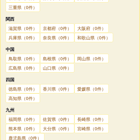
三重県（0件）
関西
滋賀県（0件）
京都府（0件）
大阪府（0件）
兵庫県（0件）
奈良県（0件）
和歌山県（0件）
中国
鳥取県（0件）
島根県（0件）
岡山県（0件）
広島県（0件）
山口県（0件）
四国
徳島県（0件）
香川県（0件）
愛媛県（0件）
高知県（0件）
九州
福岡県（0件）
佐賀県（0件）
長崎県（0件）
熊本県（0件）
大分県（0件）
宮崎県（0件）
鹿児島県（0件）