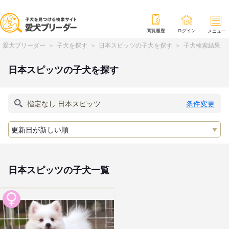
閲覧履歴
ログイン
メニュー
愛犬ブリーダー
子犬を探す
日本スピッツの子犬を探す
子犬検索結果
日本スピッツの子犬を探す
条件変更
日本スピッツの子犬一覧