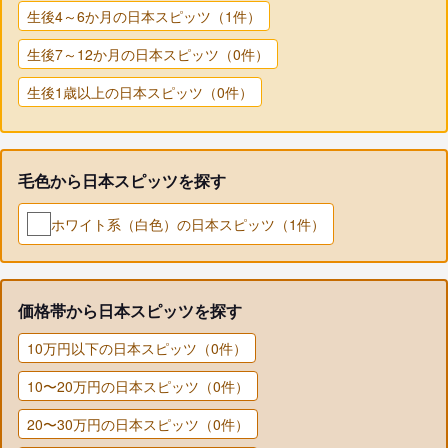
生後4～6か月の日本スピッツ（1件）
生後7～12か月の日本スピッツ（0件）
生後1歳以上の日本スピッツ（0件）
毛色から日本スピッツを探す
ホワイト系（白色）の日本スピッツ（1件）
価格帯から日本スピッツを探す
10万円以下の日本スピッツ（0件）
10〜20万円の日本スピッツ（0件）
20〜30万円の日本スピッツ（0件）