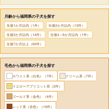
月齢から福岡県の子犬を探す
生後1か月以内（1件）
生後2か月以内（13件）
生後3か月以内（14件）
生後4～6か月以内（1件）
生後7か月以上（60件）
毛色から福岡県の子犬を探す
ホワイト系（白色）（7件）
クリーム系（7件）
イエローアプリコット系（2件）
ゴールド系（金色）（4件）
レッド系（赤色）（19件）