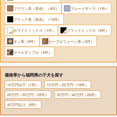
ブラウン系（茶色）（4件）
ブルーイザベラ（1件）
ブラック系（黒色）（15件）
ホワイトミックス（1件）
ブラックミックス（6件）
タン系（9件）
セーブルフォーン系（2件）
マールダップル（4件）
価格帯から福岡県の子犬を探す
10万円以下（1件）
10万円～20万円（19件）
20万円～30万円（35件）
30万円～40万円（26件）
40万円以上（8件）