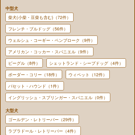
中型犬
柴犬(小柴・豆柴も含む)（72件）
フレンチ・ブルドッグ（56件）
ウェルシュ・コーギー・ペンブローク（9件）
アメリカン・コッカー・スパニエル（9件）
ビーグル（8件）
シェットランド・シープドッグ（4件）
ボーダー・コリー（18件）
ウィペット（12件）
バセット・ハウンド（1件）
イングリッシュ・スプリンガー・スパニエル（0件）
大型犬
ゴールデン・レトリーバー（29件）
ラブラドール・レトリーバー（4件）