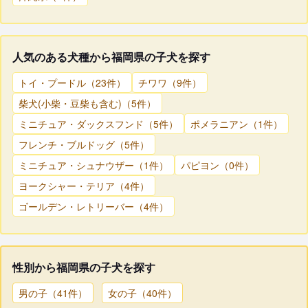
人気のある犬種から福岡県の子犬を探す
トイ・プードル（23件）
チワワ（9件）
柴犬(小柴・豆柴も含む)（5件）
ミニチュア・ダックスフンド（5件）
ポメラニアン（1件）
フレンチ・ブルドッグ（5件）
ミニチュア・シュナウザー（1件）
パピヨン（0件）
ヨークシャー・テリア（4件）
ゴールデン・レトリーバー（4件）
性別から福岡県の子犬を探す
男の子（41件）
女の子（40件）