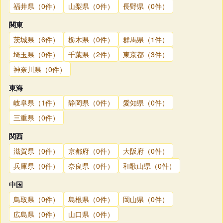
福井県（0件）
山梨県（0件）
長野県（0件）
関東
茨城県（6件）
栃木県（0件）
群馬県（1件）
埼玉県（0件）
千葉県（2件）
東京都（3件）
神奈川県（0件）
東海
岐阜県（1件）
静岡県（0件）
愛知県（0件）
三重県（0件）
関西
滋賀県（0件）
京都府（0件）
大阪府（0件）
兵庫県（0件）
奈良県（0件）
和歌山県（0件）
中国
鳥取県（0件）
島根県（0件）
岡山県（0件）
広島県（0件）
山口県（0件）