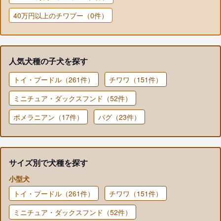
40万円以上のチワプー（0件）
人気犬種の子犬を探す
トイ・プードル（261件）
チワワ（151件）
ミニチュア・ダックスフンド（52件）
ポメラニアン（17件）
パグ（23件）
サイズ別で犬種を探す
小型犬
トイ・プードル（261件）
チワワ（151件）
ミニチュア・ダックスフンド（52件）