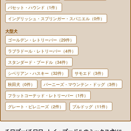
バセット・ハウンド（1件）
イングリッシュ・スプリンガー・スパニエル（0件）
大型犬
ゴールデン・レトリーバー（29件）
ラブラドール・レトリーバー（4件）
スタンダード・プードル（34件）
シベリアン・ハスキー（32件）
サモエド（3件）
秋田犬（0件）
バーニーズ・マウンテン・ドッグ（3件）
フラットコーテッド・レトリーバー（1件）
グレート・ピレニーズ（2件）
ブルドッグ（11件）