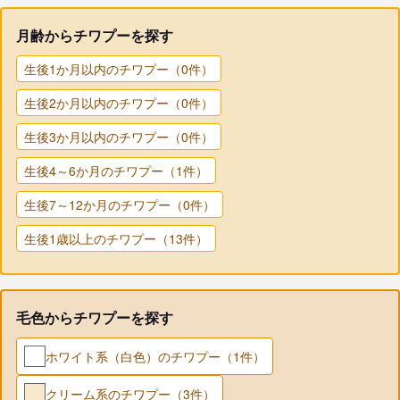
月齢からチワプーを探す
生後1か月以内のチワプー（0件）
生後2か月以内のチワプー（0件）
生後3か月以内のチワプー（0件）
生後4～6か月のチワプー（1件）
生後7～12か月のチワプー（0件）
生後1歳以上のチワプー（13件）
毛色からチワプーを探す
ホワイト系（白色）のチワプー（1件）
クリーム系のチワプー（3件）