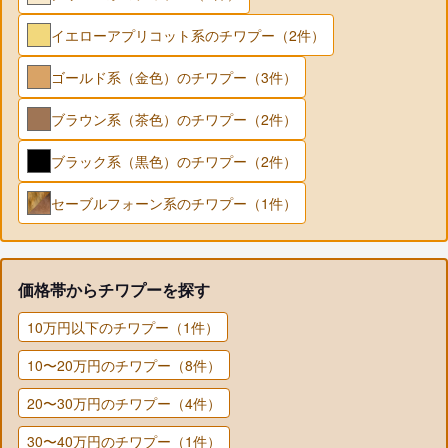
イエローアプリコット系のチワプー（2件）
ゴールド系（金色）のチワプー（3件）
ブラウン系（茶色）のチワプー（2件）
ブラック系（黒色）のチワプー（2件）
セーブルフォーン系のチワプー（1件）
価格帯からチワプーを探す
10万円以下のチワプー（1件）
10〜20万円のチワプー（8件）
20〜30万円のチワプー（4件）
30〜40万円のチワプー（1件）