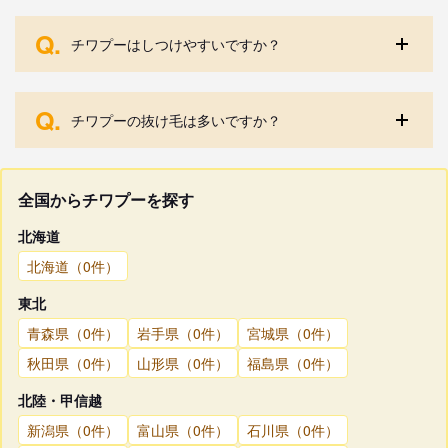
Q.
チワプーはしつけやすいですか？
Q.
チワプーの抜け毛は多いですか？
全国からチワプーを探す
北海道
北海道（0件）
東北
青森県（0件）
岩手県（0件）
宮城県（0件）
秋田県（0件）
山形県（0件）
福島県（0件）
北陸・甲信越
新潟県（0件）
富山県（0件）
石川県（0件）