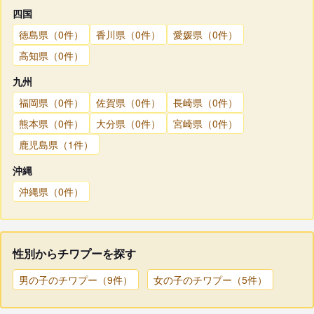
四国
徳島県（0件）
香川県（0件）
愛媛県（0件）
高知県（0件）
九州
福岡県（0件）
佐賀県（0件）
長崎県（0件）
熊本県（0件）
大分県（0件）
宮崎県（0件）
鹿児島県（1件）
沖縄
沖縄県（0件）
性別からチワプーを探す
男の子のチワプー（9件）
女の子のチワプー（5件）