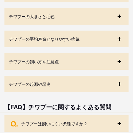
チワプーの大きさと毛色
チワプーの平均寿命となりやすい病気
チワプーの飼い方や注意点
チワプーの起源や歴史
【FAQ】チワプーに関するよくある質問
Q.
チワプーは飼いにくい犬種ですか？