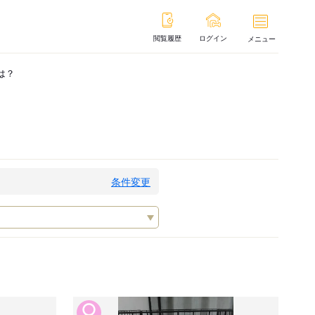
閲覧履歴
ログイン
メニュー
は？
条件変更