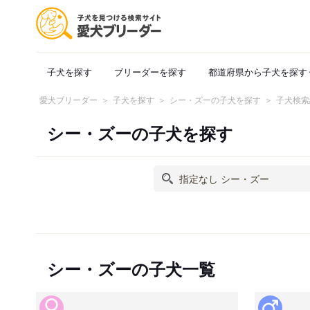
子犬を探す
ブリーダーを探す
都道府県から子犬を探す
愛犬ブリーダー
子犬を探す
シー・ズーの子犬を探す
子犬検索
シー・ズーの子犬を探す
シー・ズーの子犬一覧