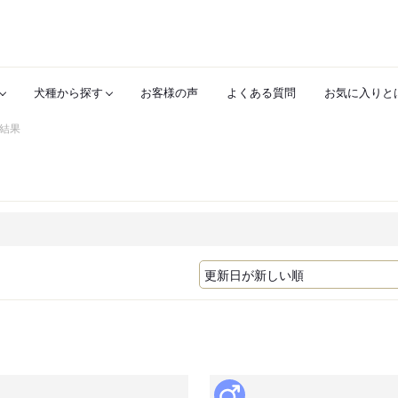
犬種から探す
お客様の声
よくある質問
お気に入りと
結果