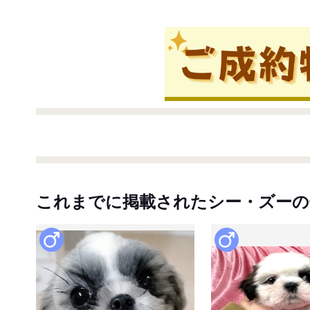
これまでに掲載されたシー・ズーの