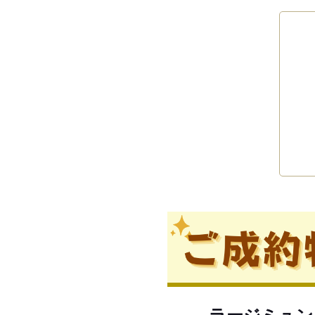
ラージミュン