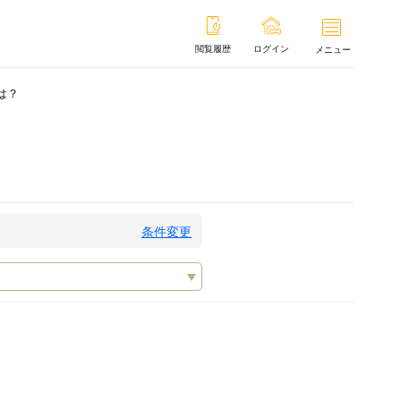
閲覧履歴
ログイン
メニュー
は？
条件変更