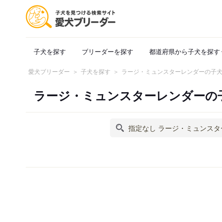
子犬を探す
ブリーダーを探す
都道府県から子犬を探す
愛犬ブリーダー
子犬を探す
ラージ・ミュンスターレンダーの子
ラージ・ミュンスターレンダーの