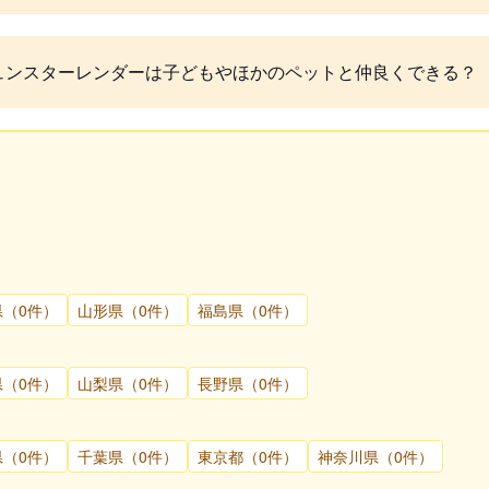
ュンスターレンダーは子どもやほかのペットと仲良くできる？
県（0件）
山形県（0件）
福島県（0件）
県（0件）
山梨県（0件）
長野県（0件）
県（0件）
千葉県（0件）
東京都（0件）
神奈川県（0件）