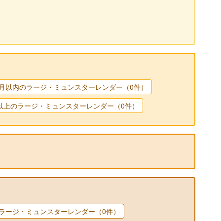
か月以内のラージ・ミュンスターレンダー（0件）
以上のラージ・ミュンスターレンダー（0件）
のラージ・ミュンスターレンダー（0件）