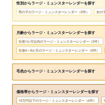
性別からラージ・ミュンスターレンダーを探す
男の子のラージ・ミュンスターレンダー（0件）
女の
月齢からラージ・ミュンスターレンダーを探す
生後1か月以内のラージ・ミュンスターレンダー（0件）
生後4～6か月のラージ・ミュンスターレンダー（0件）
毛色からラージ・ミュンスターレンダーを探す
価格帯からラージ・ミュンスターレンダーを探す
10万円以下のラージ・ミュンスターレンダー（0件）