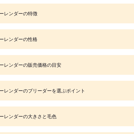
ーレンダーの特徴
ーレンダーの性格
ーレンダーの販売価格の目安
ーレンダーのブリーダーを選ぶポイント
ーレンダーの大きさと毛色