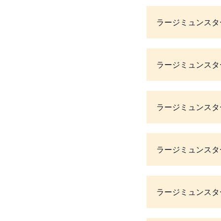
ラージミュンスタ
ラージミュンスタ
ラージミュンスタ
ラージミュンスタ
ラージミュンスタ