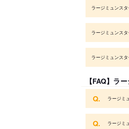
ラージミュンスタ
ラージミュンスタ
ラージミュンスタ
【FAQ】ラ
Q.
ラージミ
Q.
ラージミ