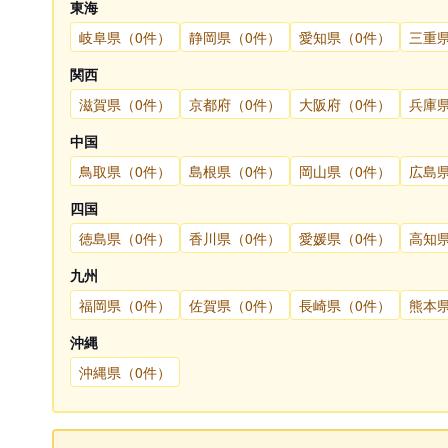
東海
岐阜県（0件）
静岡県（0件）
愛知県（0件）
三重
関西
滋賀県（0件）
京都府（0件）
大阪府（0件）
兵庫
中国
鳥取県（0件）
島根県（0件）
岡山県（0件）
広島
四国
徳島県（0件）
香川県（0件）
愛媛県（0件）
高知
九州
福岡県（0件）
佐賀県（0件）
長崎県（0件）
熊本
沖縄
沖縄県（0件）