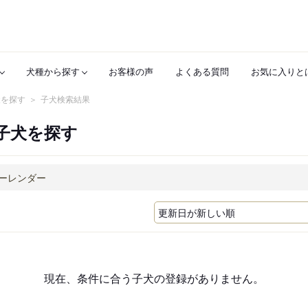
犬種から探す
お客様の声
よくある質問
お気に入りと
犬を探す
子犬検索結果
子犬を探す
現在、条件に合う子犬の登録がありません。