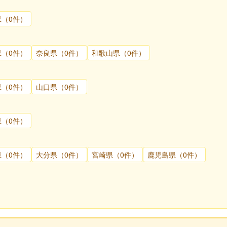
県（0件）
県（0件）
奈良県（0件）
和歌山県（0件）
県（0件）
山口県（0件）
県（0件）
県（0件）
大分県（0件）
宮崎県（0件）
鹿児島県（0件）