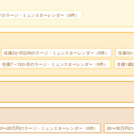
子のラージ・ミュンスターレンダー（0件）
生後2か月以内のラージ・ミュンスターレンダー（0件）
生後3
生後7～12か月のラージ・ミュンスターレンダー（0件）
生後1歳
10〜20万円のラージ・ミュンスターレンダー（0件）
20〜30万円