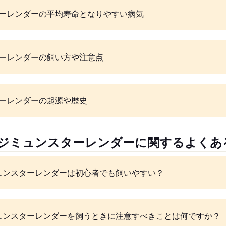
ーレンダーの平均寿命となりやすい病気
ーレンダーの飼い方や注意点
ーレンダーの起源や歴史
ージミュンスターレンダーに関するよくあ
ュンスターレンダーは初心者でも飼いやすい？
ュンスターレンダーを飼うときに注意すべきことは何ですか？