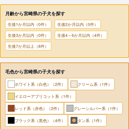
月齢から宮崎県の子犬を探す
生後1か月以内（0件）
生後2か月以内（0件）
生後3か月以内（0件）
生後4～6か月以内（4件）
生後7か月以上（8件）
毛色から宮崎県の子犬を探す
ホワイト系（白色）（2件）
クリーム系（1件）
イエローアプリコット系（1件）
レッド系（赤色）（2件）
グレーシルバー系（1件）
ブラック系（黒色）（4件）
タン系（1件）