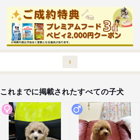
1
これまでに掲載されたすべての子犬