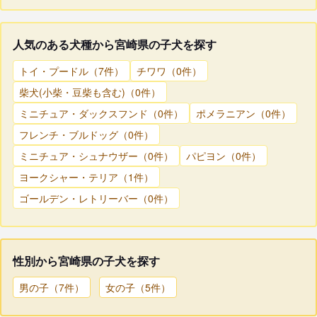
人気のある犬種から宮崎県の子犬を探す
トイ・プードル（7件）
チワワ（0件）
柴犬(小柴・豆柴も含む)（0件）
ミニチュア・ダックスフンド（0件）
ポメラニアン（0件）
フレンチ・ブルドッグ（0件）
ミニチュア・シュナウザー（0件）
パピヨン（0件）
ヨークシャー・テリア（1件）
ゴールデン・レトリーバー（0件）
性別から宮崎県の子犬を探す
男の子（7件）
女の子（5件）