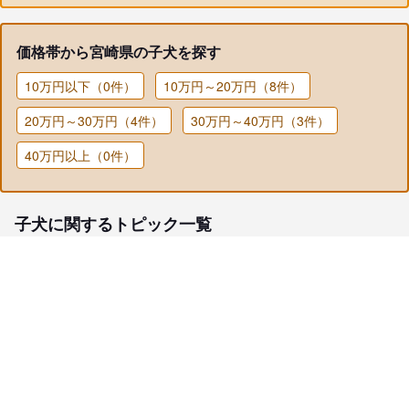
価格帯から宮崎県の子犬を探す
10万円以下（0件）
10万円～20万円（8件）
20万円～30万円（4件）
30万円～40万円（3件）
40万円以上（0件）
子犬に関するトピック一覧