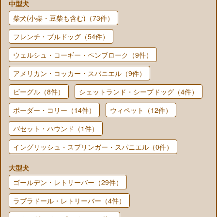
中型犬
柴犬(小柴・豆柴も含む)（73件）
フレンチ・ブルドッグ（54件）
ウェルシュ・コーギー・ペンブローク（9件）
アメリカン・コッカー・スパニエル（9件）
ビーグル（8件）
シェットランド・シープドッグ（4件）
ボーダー・コリー（14件）
ウィペット（12件）
バセット・ハウンド（1件）
イングリッシュ・スプリンガー・スパニエル（0件）
大型犬
ゴールデン・レトリーバー（29件）
ラブラドール・レトリーバー（4件）