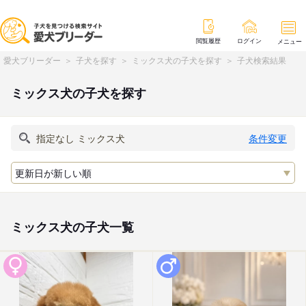
閲覧履歴
ログイン
メニュー
愛犬ブリーダー
子犬を探す
ミックス犬の子犬を探す
子犬検索結果
ミックス犬の子犬を探す
条件変更
ミックス犬の子犬一覧