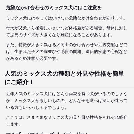
危険なかけ合わせのミックス犬にはご注意を
ミックス犬にはやってはいけない危険なかけ合わせがあります。
母犬が父犬より極端に小さいなど体格差がある場合、母体に対し
て胎児のサイズが大きくなり難産になることがあります。
また、特徴が大きく異なる犬同士のかけ合わせや近親交配などで
は、生まれた子犬の歯並びや毛質の問題、遺伝的疾患の心配など
があるため注意が必要です。
人気のミックス犬の種類と外見や性格を簡単
にご紹介！
近年人気のミックス犬にはどんな両親を持つ犬がいるのでしょう
か。ミックス犬が欲しいものの、どんな子を選べば良いか迷って
いる方もいらっしゃるでしょう。
ここでは、さまざまなミックス犬の見た目や性格をそれぞれ紹介
します。