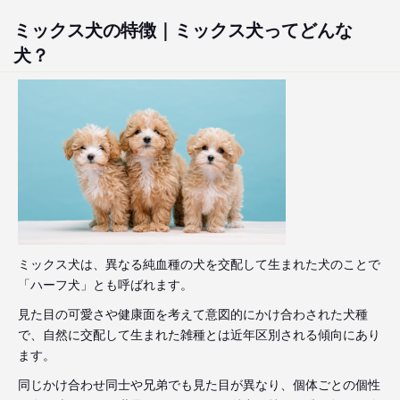
ミックス犬の特徴｜ミックス犬ってどんな
犬？
ミックス犬は、異なる純血種の犬を交配して生まれた犬のことで
「ハーフ犬」とも呼ばれます。
見た目の可愛さや健康面を考えて意図的にかけ合わされた犬種
で、自然に交配して生まれた雑種とは近年区別される傾向にあり
ます。
同じかけ合わせ同士や兄弟でも見た目が異なり、個体ごとの個性