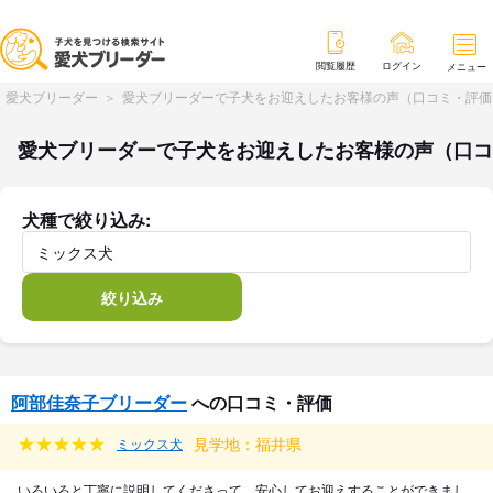
閲覧履歴
ログイン
メニュー
愛犬ブリーダー
愛犬ブリーダーで子犬をお迎えしたお客様の声（口コミ・評価
愛犬ブリーダーで子犬をお迎えしたお客様の声（口コ
犬種で絞り込み:
絞り込み
阿部佳奈子ブリーダー
への口コミ・評価
見学地：福井県
ミックス犬
いろいろと丁寧に説明してくださって、安心してお迎えすることができまし