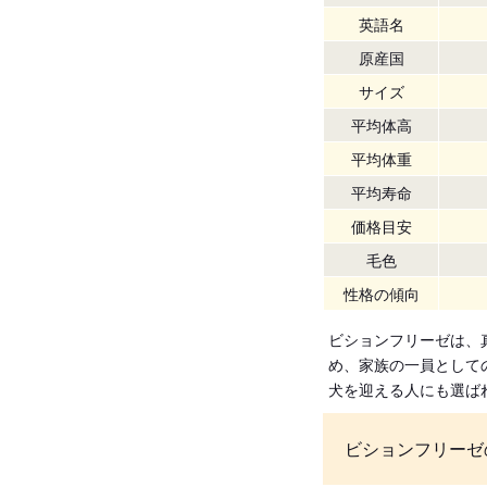
英語名
原産国
サイズ
平均体高
平均体重
平均寿命
価格目安
毛色
性格の傾向
ビションフリーゼは、
め、家族の一員として
犬を迎える人にも選ば
ビションフリーゼ