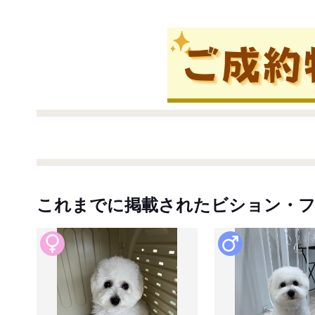
これまでに掲載されたビション・フ