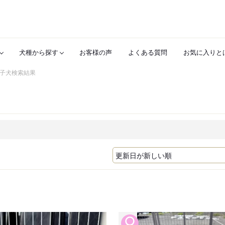
犬種から探す
お客様の声
よくある質問
お気に入りと
子犬検索結果