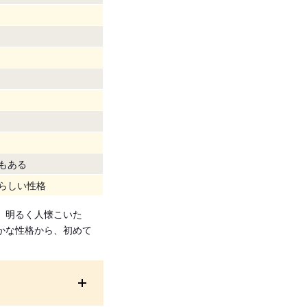
もある
らしい性格
。明るく人懐こいた
かな性格から、初めて