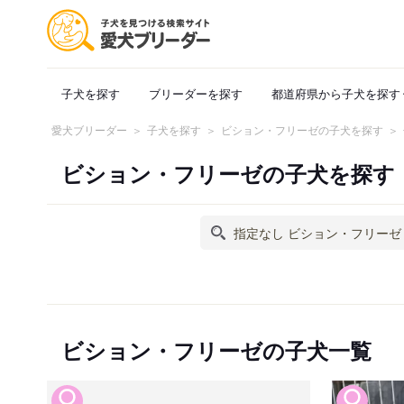
子犬を探す
ブリーダーを探す
都道府県から子犬を探す
愛犬ブリーダー
子犬を探す
ビション・フリーゼの子犬を探す
ビション・フリーゼの子犬を探す
ビション・フリーゼの子犬一覧