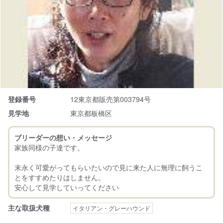
登録番号
12東京都販売第003794号
見学地
東京都板橋区
ブリーダーの想い・メッセージ
家族同様の子達です。
末永く可愛がってもらいたいので見に来た人に無理に飼うこ
とをすすめたりはしません。
主な取扱犬種
イタリアン・グレーハウンド