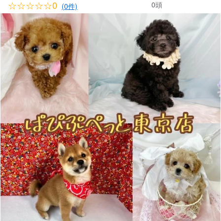
☆☆☆☆☆0
0頭
(0件)