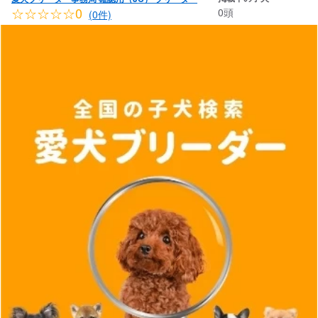
☆☆☆☆☆0
0頭
(0件)