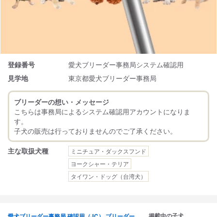
登録番号
愛犬ブリーダー事務局システム確認用
見学地
東京都愛犬ブリーダー事務局
ブリーダーの想い・メッセージ
こちらは事務局によるシステム確認用アカウントになりま
す。
主な取扱犬種
ミニチュア・ダックスフンド
ヨークシャー・テリア
タイワン・ドッグ（台湾犬）
掲載中の子犬
愛犬ブリーダー事務局 確認用（JC） ブリーダー