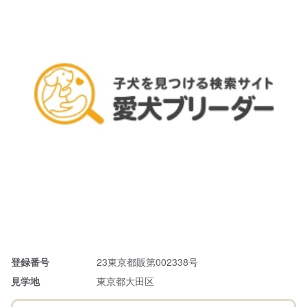
登録番号
23東京都販第002338号
見学地
東京都大田区