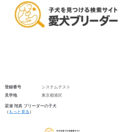
登録番号
システムテスト
見学地
東京都港区
梁瀬 翔真 ブリーダーの子犬
（
もっと見る
）