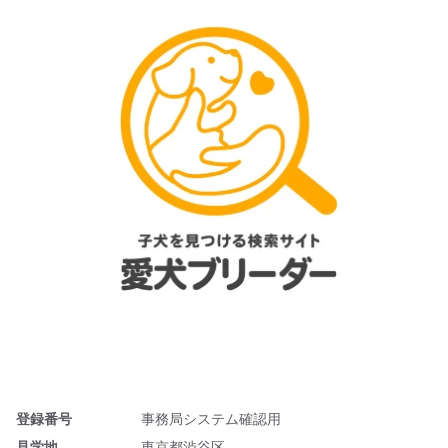
登録番号
事務局システム確認用
見学地
東京都渋谷区