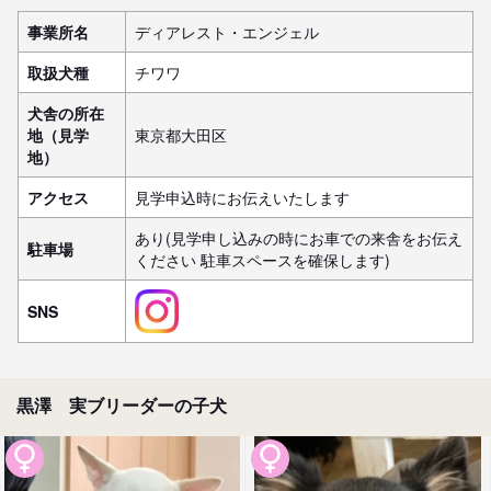
事業所名
ディアレスト・エンジェル
取扱犬種
チワワ
犬舎の所在
地（見学
東京都大田区
地）
アクセス
見学申込時にお伝えいたします
あり(見学申し込みの時にお車での来舎をお伝え
駐車場
ください 駐車スペースを確保します)
SNS
黒澤 実ブリーダーの子犬