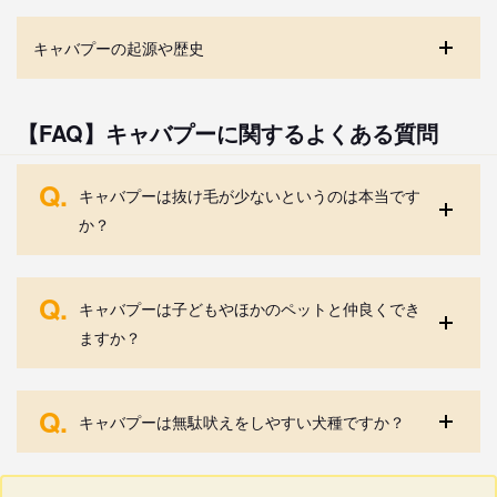
キャバプーの起源や歴史
【FAQ】キャバプーに関するよくある質問
Q.
キャバプーは抜け毛が少ないというのは本当です
か？
Q.
キャバプーは子どもやほかのペットと仲良くでき
ますか？
Q.
キャバプーは無駄吠えをしやすい犬種ですか？