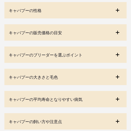
キャバプーの性格
キャバプーの販売価格の目安
キャバプーのブリーダーを選ぶポイント
キャバプーの大きさと毛色
キャバプーの平均寿命となりやすい病気
キャバプーの飼い方や注意点