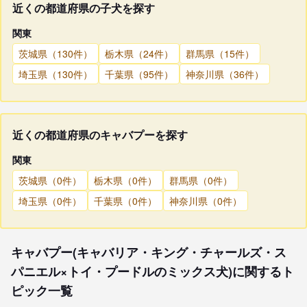
近くの都道府県の子犬を探す
関東
茨城県（130件）
栃木県（24件）
群馬県（15件）
埼玉県（130件）
千葉県（95件）
神奈川県（36件）
近くの都道府県のキャバプーを探す
関東
茨城県（0件）
栃木県（0件）
群馬県（0件）
埼玉県（0件）
千葉県（0件）
神奈川県（0件）
キャバプー(キャバリア・キング・チャールズ・ス
パニエル×トイ・プードルのミックス犬)に関するト
ピック一覧