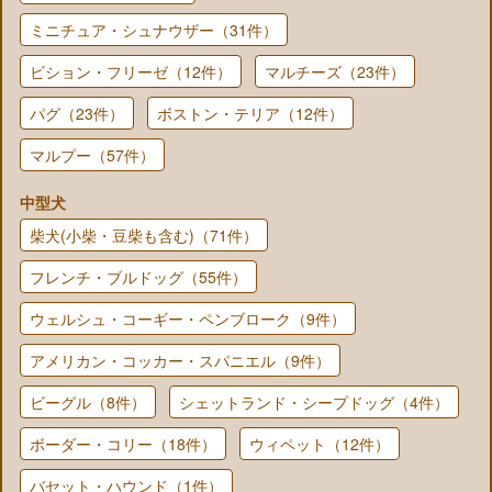
ミニチュア・シュナウザー（31件）
ビション・フリーゼ（12件）
マルチーズ（23件）
パグ（23件）
ボストン・テリア（12件）
マルプー（57件）
中型犬
柴犬(小柴・豆柴も含む)（71件）
フレンチ・ブルドッグ（55件）
ウェルシュ・コーギー・ペンブローク（9件）
アメリカン・コッカー・スパニエル（9件）
ビーグル（8件）
シェットランド・シープドッグ（4件）
ボーダー・コリー（18件）
ウィペット（12件）
バセット・ハウンド（1件）