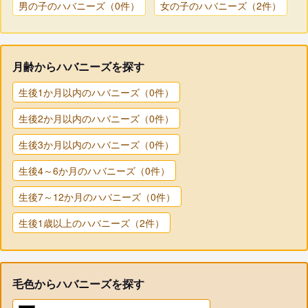
男の子のハバニーズ（0件）
女の子のハバニーズ（2件）
月齢からハバニーズを探す
生後1か月以内のハバニーズ（0件）
生後2か月以内のハバニーズ（0件）
生後3か月以内のハバニーズ（0件）
生後4～6か月のハバニーズ（0件）
生後7～12か月のハバニーズ（0件）
生後1歳以上のハバニーズ（2件）
毛色からハバニーズを探す