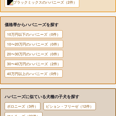
ブラックミックスのハバニーズ（2件）
価格帯からハバニーズを探す
10万円以下のハバニーズ（0件）
10〜20万円のハバニーズ（0件）
20〜30万円のハバニーズ（0件）
30〜40万円のハバニーズ（2件）
40万円以上のハバニーズ（0件）
ハバニーズに似ている犬種の子犬を探す
ボロニーズ（3件）
ビション・フリーゼ（12件）
マルチーズ（23件）