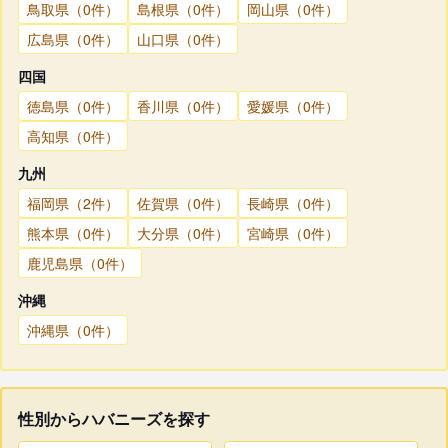
鳥取県（0件）
島根県（0件）
岡山県（0件）
広島県（0件）
山口県（0件）
四国
徳島県（0件）
香川県（0件）
愛媛県（0件）
高知県（0件）
九州
福岡県（2件）
佐賀県（0件）
長崎県（0件）
熊本県（0件）
大分県（0件）
宮崎県（0件）
鹿児島県（0件）
沖縄
沖縄県（0件）
性別からハバニーズを探す