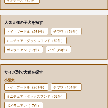
人気犬種の子犬を探す
トイ・プードル（261件）
チワワ（151件）
ミニチュア・ダックスフンド（52件）
ポメラニアン（17件）
パグ（23件）
サイズ別で犬種を探す
小型犬
トイ・プードル（261件）
チワワ（151件）
ミニチュア・ダックスフンド（52件）
ポメラニアン（17件）