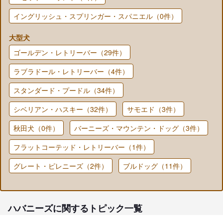
イングリッシュ・スプリンガー・スパニエル（0件）
大型犬
ゴールデン・レトリーバー（29件）
ラブラドール・レトリーバー（4件）
スタンダード・プードル（34件）
シベリアン・ハスキー（32件）
サモエド（3件）
秋田犬（0件）
バーニーズ・マウンテン・ドッグ（3件）
フラットコーテッド・レトリーバー（1件）
グレート・ピレニーズ（2件）
ブルドッグ（11件）
ハバニーズに関するトピック一覧