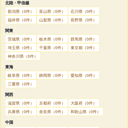
北陸・甲信越
新潟県（0件）
富山県（0件）
石川県（0件）
福井県（0件）
山梨県（0件）
長野県（0件）
関東
茨城県（0件）
栃木県（0件）
群馬県（0件）
埼玉県（0件）
千葉県（0件）
東京都（0件）
神奈川県（0件）
東海
岐阜県（0件）
静岡県（0件）
愛知県（0件）
三重県（0件）
関西
滋賀県（0件）
京都府（0件）
大阪府（0件）
兵庫県（0件）
奈良県（0件）
和歌山県（0件）
中国