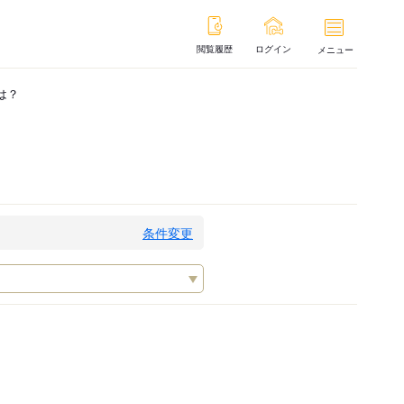
閲覧履歴
ログイン
メニュー
は？
条件変更