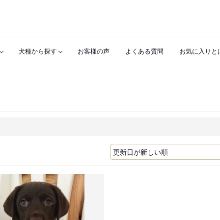
犬種から探す
お客様の声
よくある質問
お気に入りと