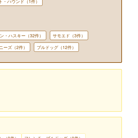
ト・ハウンド（1件）
ン・ハスキー（32件）
サモエド（3件）
ニーズ（2件）
ブルドッグ（12件）