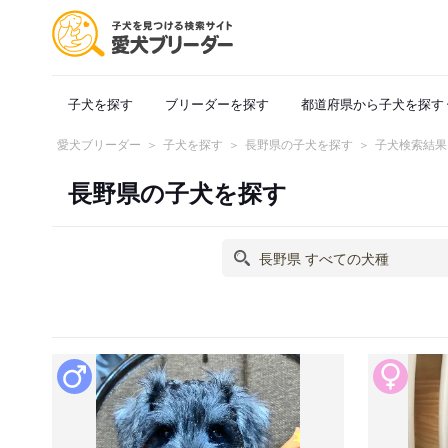
子犬を探す
ブリーダーを探す
都道府県から子犬を探す
愛犬ブリーダー
子犬を探す
長野県の子犬を探す
子犬検索結果
長野県の子犬を探す