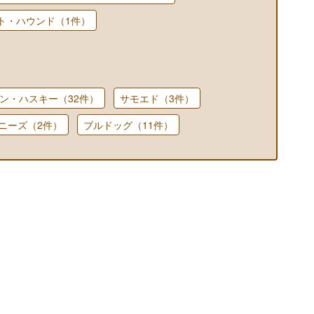
ト・ハウンド（1件）
ン・ハスキー（32件）
サモエド（3件）
ニーズ（2件）
ブルドッグ（11件）