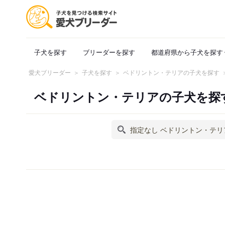
子犬を探す
ブリーダーを探す
都道府県から子犬を探す
愛犬ブリーダー
子犬を探す
ベドリントン・テリアの子犬を探す
ベドリントン・テリアの子犬を探