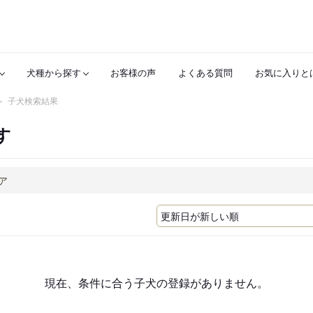
犬種から探す
お客様の声
よくある質問
お気に入りと
子犬検索結果
す
現在、条件に合う子犬の登録がありません。