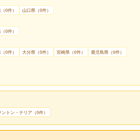
県（0件）
山口県（0件）
県（0件）
県（0件）
大分県（0件）
宮崎県（0件）
鹿児島県（0件）
リントン・テリア（0件）