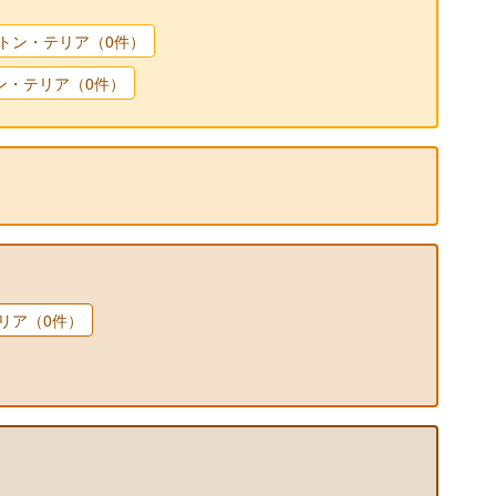
トン・テリア（0件）
ン・テリア（0件）
リア（0件）