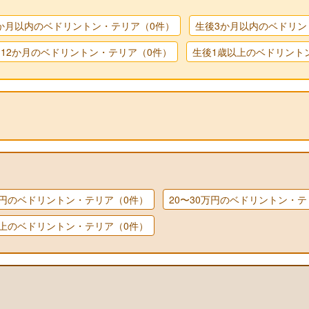
か月以内のベドリントン・テリア（0件）
生後3か月以内のベドリン
～12か月のベドリントン・テリア（0件）
生後1歳以上のベドリント
0万円のベドリントン・テリア（0件）
20〜30万円のベドリントン・テ
以上のベドリントン・テリア（0件）