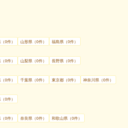
県（0件）
山形県（0件）
福島県（0件）
県（0件）
山梨県（0件）
長野県（0件）
県（0件）
千葉県（0件）
東京都（0件）
神奈川県（0件）
県（0件）
県（0件）
奈良県（0件）
和歌山県（0件）