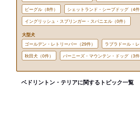
ビーグル（8件）
シェットランド・シープドッグ（4件
イングリッシュ・スプリンガー・スパニエル（0件）
大型犬
ゴールデン・レトリーバー（29件）
ラブラドール・レ
秋田犬（0件）
バーニーズ・マウンテン・ドッグ（3件
ベドリントン・テリアに関するトピック一覧