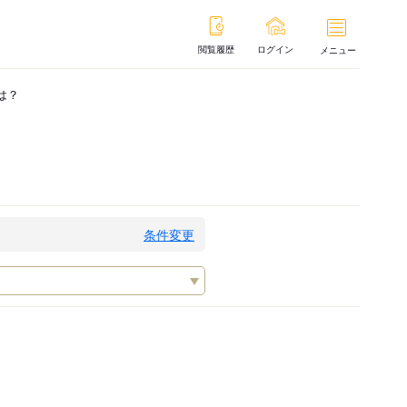
閲覧履歴
ログイン
メニュー
は？
条件変更