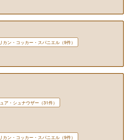
リカン・コッカー・スパニエル（9件）
ュア・シュナウザー（31件）
リカン・コッカー・スパニエル（9件）