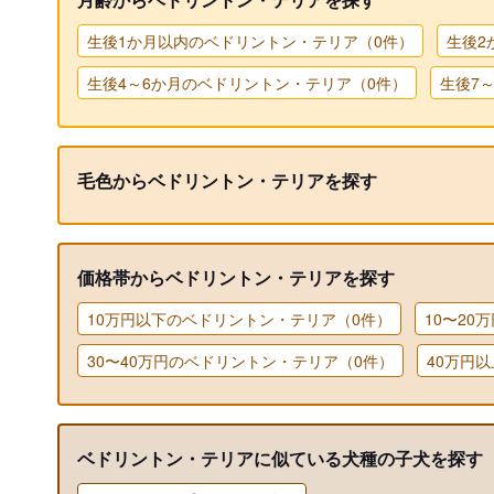
生後1か月以内のベドリントン・テリア（0件）
生後2
生後4～6か月のベドリントン・テリア（0件）
生後7
毛色からベドリントン・テリアを探す
価格帯からベドリントン・テリアを探す
10万円以下のベドリントン・テリア（0件）
10〜2
30〜40万円のベドリントン・テリア（0件）
40万円
ベドリントン・テリアに似ている犬種の子犬を探す