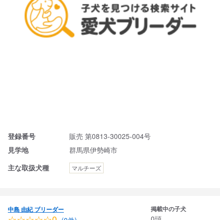
登録番号
販売 第0813-30025-004号
見学地
群馬県伊勢崎市
主な取扱犬種
マルチーズ
掲載中の子犬
中島 由紀 ブリーダー
☆☆☆☆☆0
0頭