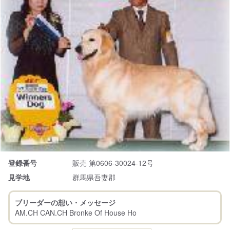
登録番号
販売 第0606-30024-12号
見学地
群馬県吾妻郡
ブリーダーの想い・メッセージ