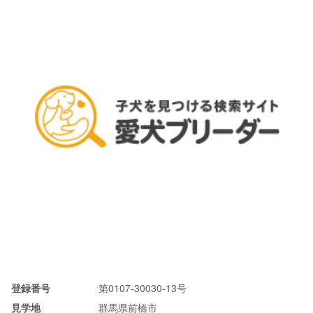
登録番号
第0107-30030-13号
見学地
群馬県前橋市