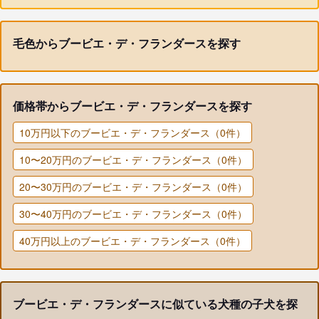
毛色からブービエ・デ・フランダースを探す
価格帯からブービエ・デ・フランダースを探す
10万円以下のブービエ・デ・フランダース（0件）
10〜20万円のブービエ・デ・フランダース（0件）
20〜30万円のブービエ・デ・フランダース（0件）
30〜40万円のブービエ・デ・フランダース（0件）
40万円以上のブービエ・デ・フランダース（0件）
ブービエ・デ・フランダースに似ている犬種の子犬を探