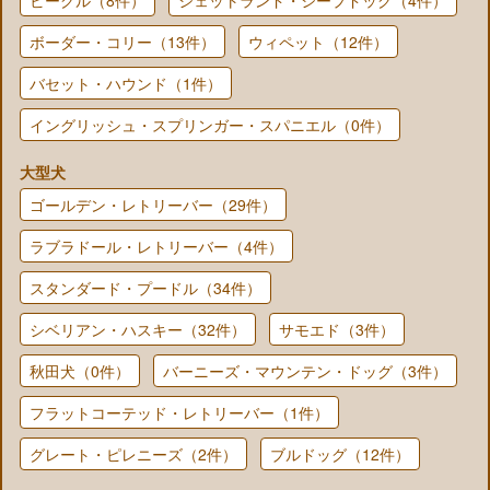
ボーダー・コリー（13件）
ウィペット（12件）
バセット・ハウンド（1件）
イングリッシュ・スプリンガー・スパニエル（0件）
大型犬
ゴールデン・レトリーバー（29件）
ラブラドール・レトリーバー（4件）
スタンダード・プードル（34件）
シベリアン・ハスキー（32件）
サモエド（3件）
秋田犬（0件）
バーニーズ・マウンテン・ドッグ（3件）
フラットコーテッド・レトリーバー（1件）
グレート・ピレニーズ（2件）
ブルドッグ（12件）