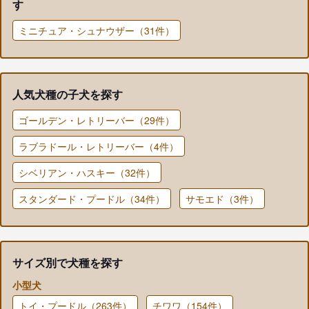
す
ミニチュア・シュナウザー（31件）
人気犬種の子犬を探す
ゴールデン・レトリーバー（29件）
ラブラドール・レトリーバー（4件）
シベリアン・ハスキー（32件）
スタンダード・プードル（34件）
サモエド（3件）
サイズ別で犬種を探す
小型犬
トイ・プードル（263件）
チワワ（154件）