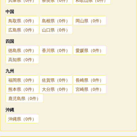
中国
鳥取県（0件）
島根県（0件）
岡山県（0件）
広島県（0件）
山口県（0件）
四国
徳島県（0件）
香川県（0件）
愛媛県（0件）
高知県（0件）
九州
福岡県（0件）
佐賀県（0件）
長崎県（0件）
熊本県（0件）
大分県（0件）
宮崎県（0件）
鹿児島県（0件）
沖縄
沖縄県（0件）