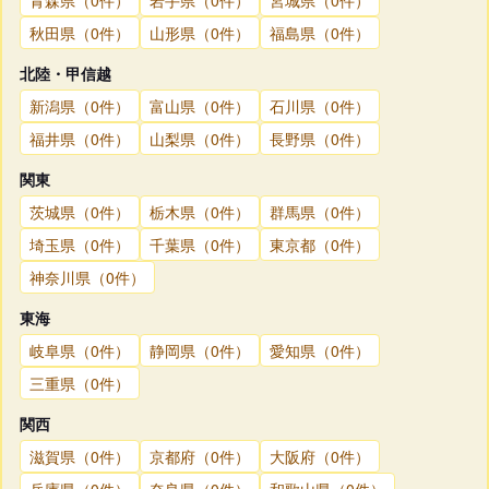
秋田県（0件）
山形県（0件）
福島県（0件）
北陸・甲信越
新潟県（0件）
富山県（0件）
石川県（0件）
福井県（0件）
山梨県（0件）
長野県（0件）
関東
茨城県（0件）
栃木県（0件）
群馬県（0件）
埼玉県（0件）
千葉県（0件）
東京都（0件）
神奈川県（0件）
東海
岐阜県（0件）
静岡県（0件）
愛知県（0件）
三重県（0件）
関西
滋賀県（0件）
京都府（0件）
大阪府（0件）
兵庫県（0件）
奈良県（0件）
和歌山県（0件）