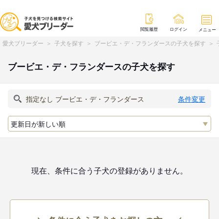
閲覧履歴
ログイン
メニュー
愛犬ブリーダー
子犬を探す
ブービエ・デ・フランダースの子犬を探す
ブービエ・デ・フランダースの子犬を探す
条件変更
現在、条件に合う子犬の登録がありません。