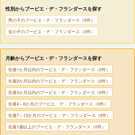
性別からブービエ・デ・フランダースを探す
男の子のブービエ・デ・フランダース（0件）
女の子のブービエ・デ・フランダース（0件）
月齢からブービエ・デ・フランダースを探す
生後1か月以内のブービエ・デ・フランダース（0件）
生後2か月以内のブービエ・デ・フランダース（0件）
生後3か月以内のブービエ・デ・フランダース（0件）
生後4～6か月のブービエ・デ・フランダース（0件）
生後7～12か月のブービエ・デ・フランダース（0件）
生後1歳以上のブービエ・デ・フランダース（0件）