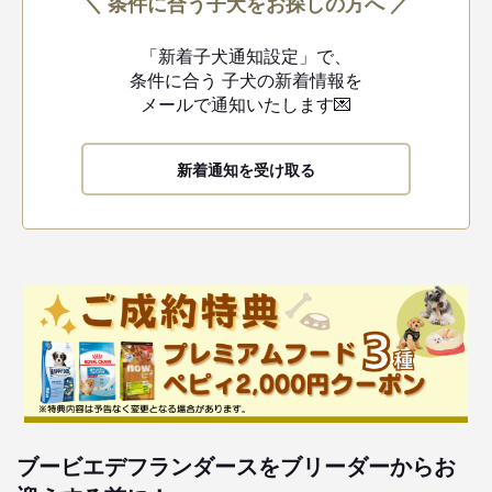
＼ 条件に合う子犬をお探しの方へ ／
「新着子犬通知設定」で、
条件に合う
子犬の新着情報を
メールで通知いたします💌
新着通知を受け取る
ブービエデフランダースをブリーダーからお