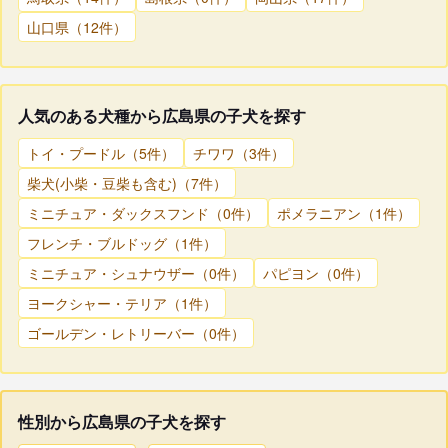
山口県（12件）
人気のある犬種から広島県の子犬を探す
トイ・プードル（5件）
チワワ（3件）
柴犬(小柴・豆柴も含む)（7件）
ミニチュア・ダックスフンド（0件）
ポメラニアン（1件）
フレンチ・ブルドッグ（1件）
ミニチュア・シュナウザー（0件）
パピヨン（0件）
ヨークシャー・テリア（1件）
ゴールデン・レトリーバー（0件）
性別から広島県の子犬を探す