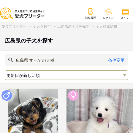
閲覧履歴
ログイン
メニュー
愛犬ブリーダー
子犬を探す
広島県の子犬を探す
子犬検索結果
広島県の子犬を探す
条件変更