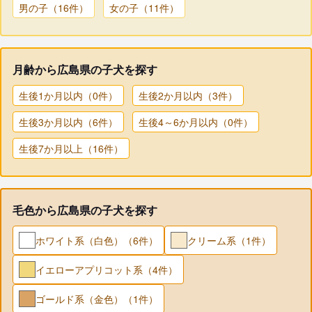
男の子（16件）
女の子（11件）
月齢から広島県の子犬を探す
生後1か月以内（0件）
生後2か月以内（3件）
生後3か月以内（6件）
生後4～6か月以内（0件）
生後7か月以上（16件）
毛色から広島県の子犬を探す
ホワイト系（白色）（6件）
クリーム系（1件）
イエローアプリコット系（4件）
ゴールド系（金色）（1件）