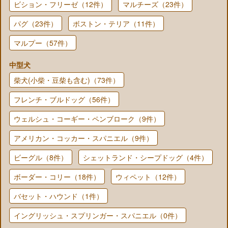
ビション・フリーゼ（12件）
マルチーズ（23件）
パグ（23件）
ボストン・テリア（11件）
マルプー（57件）
中型犬
柴犬(小柴・豆柴も含む)（73件）
フレンチ・ブルドッグ（56件）
ウェルシュ・コーギー・ペンブローク（9件）
アメリカン・コッカー・スパニエル（9件）
ビーグル（8件）
シェットランド・シープドッグ（4件）
ボーダー・コリー（18件）
ウィペット（12件）
バセット・ハウンド（1件）
イングリッシュ・スプリンガー・スパニエル（0件）