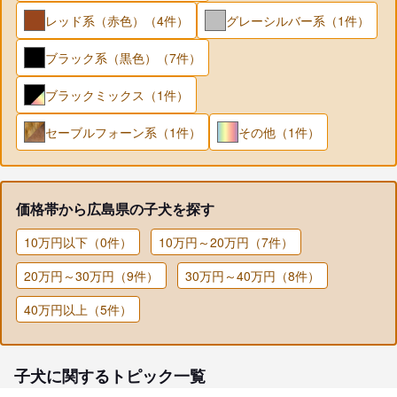
レッド系（赤色）（4件）
グレーシルバー系（1件）
ブラック系（黒色）（7件）
ブラックミックス（1件）
セーブルフォーン系（1件）
その他（1件）
価格帯から広島県の子犬を探す
10万円以下（0件）
10万円～20万円（7件）
20万円～30万円（9件）
30万円～40万円（8件）
40万円以上（5件）
子犬に関するトピック一覧