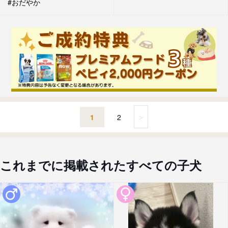
#おだやか
＞
1
2
これまでに掲載されたすべての子犬