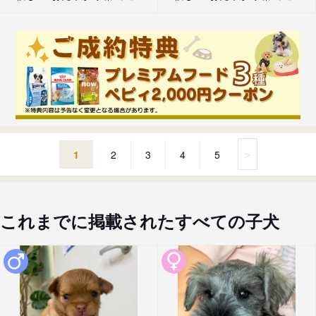
＞
1
2
3
4
5
これまでに掲載されたすべての子犬