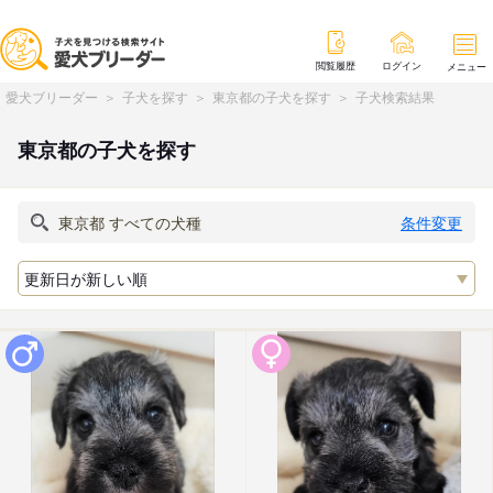
閲覧履歴
ログイン
メニュー
愛犬ブリーダー
子犬を探す
東京都の子犬を探す
子犬検索結果
東京都の子犬を探す
条件変更