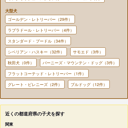
大型犬
ゴールデン・レトリーバー（29件）
ラブラドール・レトリーバー（4件）
スタンダード・プードル（34件）
シベリアン・ハスキー（32件）
サモエド（3件）
秋田犬（0件）
バーニーズ・マウンテン・ドッグ（3件）
フラットコーテッド・レトリーバー（1件）
グレート・ピレニーズ（2件）
ブルドッグ（12件）
近くの都道府県の子犬を探す
関東