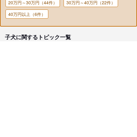
20万円～30万円（44件）
30万円～40万円（22件）
40万円以上（6件）
子犬に関するトピック一覧
子犬検索
ブリーダー検索
会員メニュー
愛犬ブリーダーについて
お役立ちコンテンツ
ご利用案内