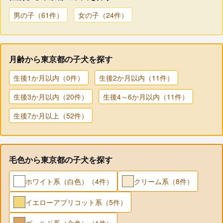
男の子（61件）
女の子（24件）
月齢から東京都の子犬を探す
生後1か月以内（0件）
生後2か月以内（11件）
生後3か月以内（20件）
生後4～6か月以内（11件）
生後7か月以上（52件）
毛色から東京都の子犬を探す
ホワイト系（白色）（4件）
クリーム系（8件）
イエローアプリコット系（5件）
ゴールド系（金色）（1件）