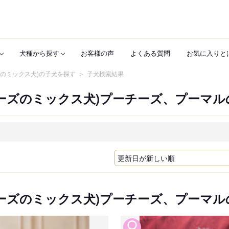
犬種から探す
お客様の声
よくある質問
お気に入りと
ズのミックス犬)の子犬を探す
子犬検索結果
ーズのミックス犬)プーチーズ、プーマル
ーズのミックス犬)プーチーズ、プーマル