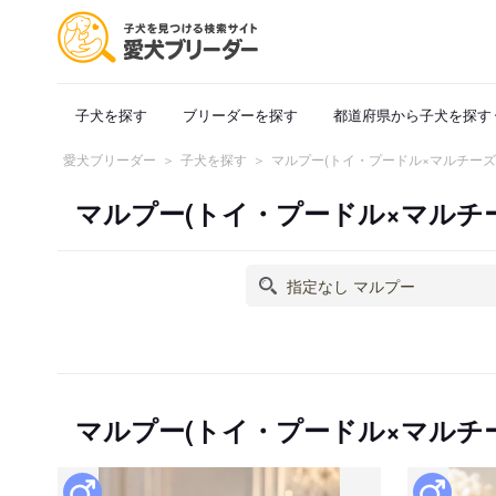
子犬を探す
ブリーダーを探す
都道府県から子犬を探す
愛犬ブリーダー
子犬を探す
マルプー(トイ・プードル×マルチー
マルプー(トイ・プードル×マルチ
マルプー(トイ・プードル×マルチ