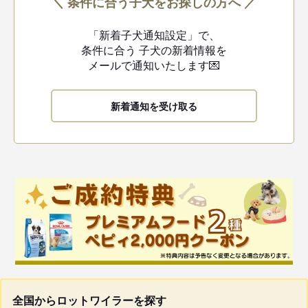
＼ 条件に合う子犬をお探しの方へ ／
「新着子犬通知設定」で、
条件に合う
子犬の新着情報を
メールで通知いたします💌
新着通知を受け取る
全国からロットワイラーを探す