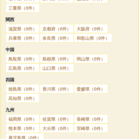
三重県（0件）
関西
滋賀県（0件）
京都府（0件）
大阪府（0件）
兵庫県（0件）
奈良県（0件）
和歌山県（0件）
中国
鳥取県（0件）
島根県（0件）
岡山県（0件）
広島県（0件）
山口県（0件）
四国
徳島県（0件）
香川県（0件）
愛媛県（0件）
高知県（0件）
九州
福岡県（0件）
佐賀県（0件）
長崎県（0件）
熊本県（0件）
大分県（0件）
宮崎県（0件）
鹿児島県（0件）