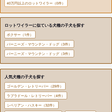
40万円以上のロットワイラー（0件）
ロットワイラーに似ている犬種の子犬を探す
ボクサー（1件）
バーニーズ・マウンテン・ドッグ（3件）
バーニーズ・マウンテン・ドッグ（3件）
人気犬種の子犬を探す
ゴールデン・レトリーバー（29件）
ラブラドール・レトリーバー（4件）
シベリアン・ハスキー（32件）