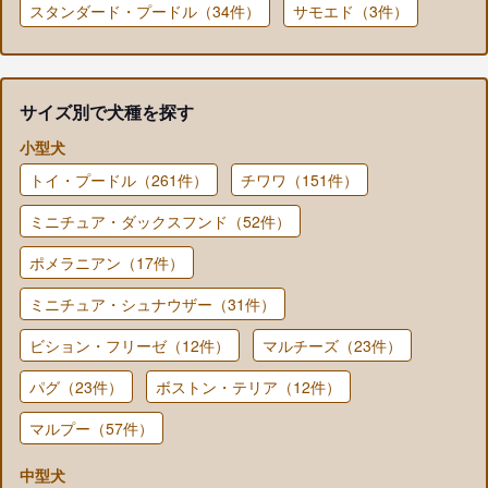
スタンダード・プードル（34件）
サモエド（3件）
サイズ別で犬種を探す
小型犬
トイ・プードル（261件）
チワワ（151件）
ミニチュア・ダックスフンド（52件）
ポメラニアン（17件）
ミニチュア・シュナウザー（31件）
ビション・フリーゼ（12件）
マルチーズ（23件）
パグ（23件）
ボストン・テリア（12件）
マルプー（57件）
中型犬