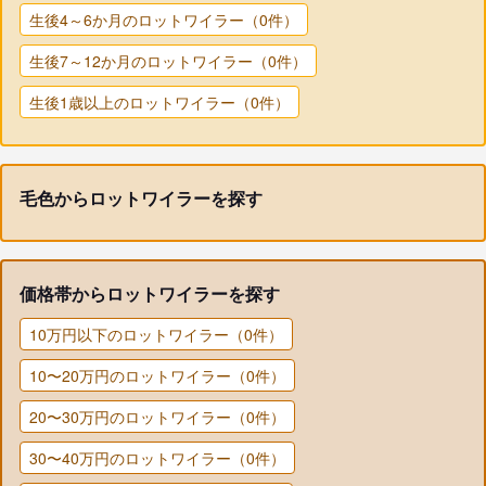
生後4～6か月のロットワイラー（0件）
生後7～12か月のロットワイラー（0件）
生後1歳以上のロットワイラー（0件）
毛色からロットワイラーを探す
価格帯からロットワイラーを探す
10万円以下のロットワイラー（0件）
10〜20万円のロットワイラー（0件）
20〜30万円のロットワイラー（0件）
30〜40万円のロットワイラー（0件）