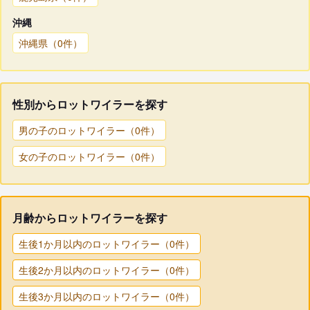
沖縄
沖縄県（0件）
性別からロットワイラーを探す
男の子のロットワイラー（0件）
女の子のロットワイラー（0件）
月齢からロットワイラーを探す
生後1か月以内のロットワイラー（0件）
生後2か月以内のロットワイラー（0件）
生後3か月以内のロットワイラー（0件）