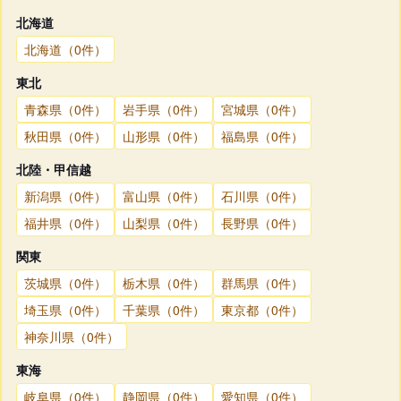
北海道
北海道（0件）
東北
青森県（0件）
岩手県（0件）
宮城県（0件）
秋田県（0件）
山形県（0件）
福島県（0件）
北陸・甲信越
新潟県（0件）
富山県（0件）
石川県（0件）
福井県（0件）
山梨県（0件）
長野県（0件）
関東
茨城県（0件）
栃木県（0件）
群馬県（0件）
埼玉県（0件）
千葉県（0件）
東京都（0件）
神奈川県（0件）
東海
岐阜県（0件）
静岡県（0件）
愛知県（0件）