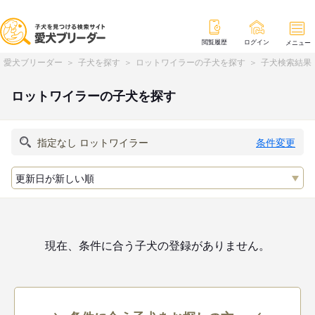
閲覧履歴
ログイン
メニュー
愛犬ブリーダー
子犬を探す
ロットワイラーの子犬を探す
子犬検索結果
ロットワイラーの子犬を探す
条件変更
現在、条件に合う子犬の登録がありません。