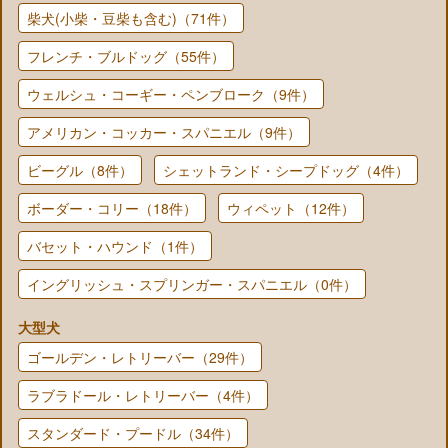
柴犬(小柴・豆柴も含む)（71件）
フレンチ・ブルドッグ（55件）
ウェルシュ・コーギー・ペンブローク（9件）
アメリカン・コッカー・スパニエル（9件）
ビーグル（8件）
シェットランド・シープドッグ（4件）
ボーダー・コリー（18件）
ウィペット（12件）
バセット・ハウンド（1件）
イングリッシュ・スプリンガー・スパニエル（0件）
大型犬
ゴールデン・レトリーバー（29件）
ラブラドール・レトリーバー（4件）
スタンダード・プードル（34件）