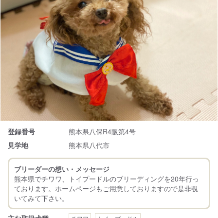
登録番号
熊本県八保R4販第4号
見学地
熊本県八代市
ブリーダーの想い・メッセージ
熊本県でチワワ、トイプードルのブリーディングを20年行っ
ております。ホームページもご用意しておりますので是非覗