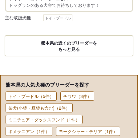
主な取扱犬種
トイ・プードル
熊本県の近くのブリーダーを
もっと見る
熊本県の人気犬種のブリーダーを探す
トイ・プードル（5件）
チワワ（3件）
柴犬(小柴・豆柴も含む)（2件）
ミニチュア・ダックスフンド（1件）
ポメラニアン（1件）
ヨークシャー・テリア（1件）