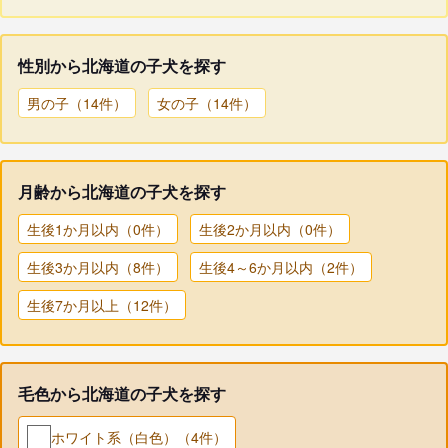
性別から北海道の子犬を探す
男の子（14件）
女の子（14件）
月齢から北海道の子犬を探す
生後1か月以内（0件）
生後2か月以内（0件）
生後3か月以内（8件）
生後4～6か月以内（2件）
生後7か月以上（12件）
毛色から北海道の子犬を探す
ホワイト系（白色）（4件）