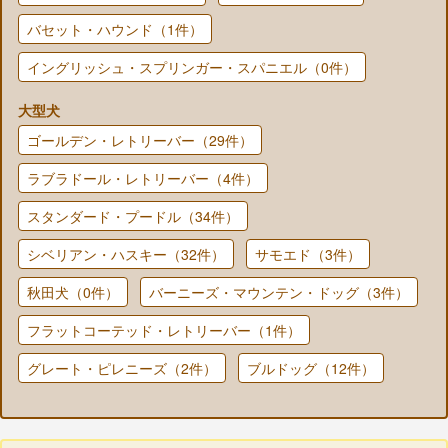
バセット・ハウンド（1件）
イングリッシュ・スプリンガー・スパニエル（0件）
大型犬
ゴールデン・レトリーバー（29件）
ラブラドール・レトリーバー（4件）
スタンダード・プードル（34件）
シベリアン・ハスキー（32件）
サモエド（3件）
秋田犬（0件）
バーニーズ・マウンテン・ドッグ（3件）
フラットコーテッド・レトリーバー（1件）
グレート・ピレニーズ（2件）
ブルドッグ（12件）