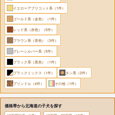
イエローアプリコット系（1件）
ゴールド系（金色）（1件）
レッド系（赤色）（5件）
ブラウン系（茶色）（3件）
グレーシルバー系（5件）
ブラック系（黒色）（1件）
ブラックミックス（1件）
タン系（2件）
ブリンドル（4件）
その他（1件）
価格帯から北海道の子犬を探す