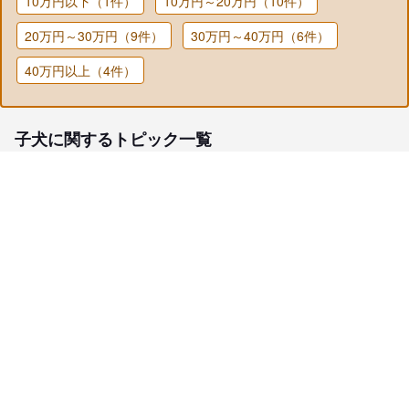
10万円以下（1件）
10万円～20万円（10件）
20万円～30万円（9件）
30万円～40万円（6件）
40万円以上（4件）
子犬に関するトピック一覧
子犬検索
ブリーダー検索
会員メニュー
愛犬ブリーダーについて