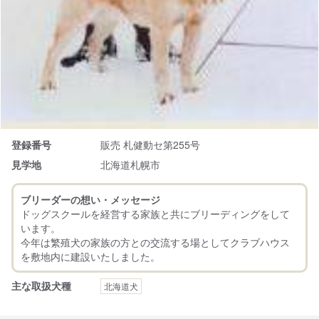
登録番号
販売 札健動セ第255号
見学地
北海道札幌市
ブリーダーの想い・メッセージ
ドッグスクールを経営する家族と共にブリーディングをして
います。
今年は繁殖犬の家族の方との交流する場としてクラブハウス
主な取扱犬種
北海道犬