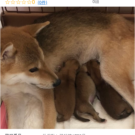
☆☆☆☆☆0
0頭
(0件)