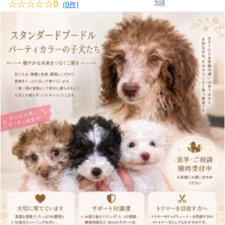
☆☆☆☆☆0
3頭
(0件)