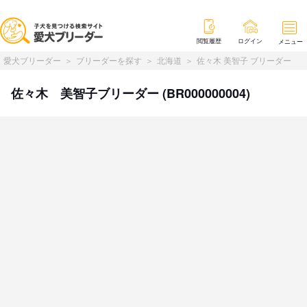
閲覧履歴
ログイン
メニュー
愛犬ブリーダー
ブリーダーを探す
北海道
佐々木 美智子 ブリーダー
佐々木 美智子ブリーダー (BR000000004)