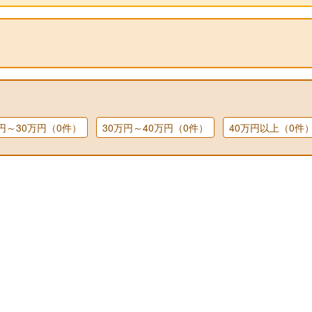
万円～30万円（0件）
30万円～40万円（0件）
40万円以上（0件