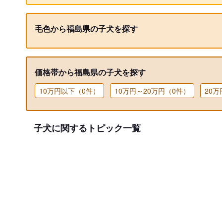
毛色から福島県の子犬を探す
価格帯から福島県の子犬を探す
10万円以下（0件）
10万円～20万円（0件）
20
子犬に関するトピック一覧