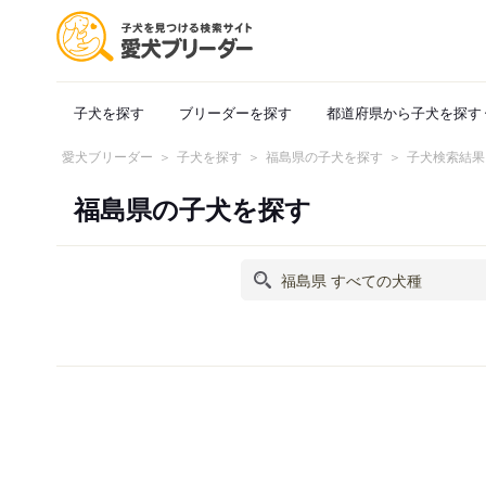
子犬を探す
ブリーダーを探す
都道府県から子犬を探す
愛犬ブリーダー
子犬を探す
福島県の子犬を探す
子犬検索結果
福島県の子犬を探す