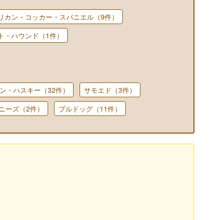
リカン・コッカー・スパニエル（9件）
ト・ハウンド（1件）
ン・ハスキー（32件）
サモエド（3件）
ニーズ（2件）
ブルドッグ（11件）