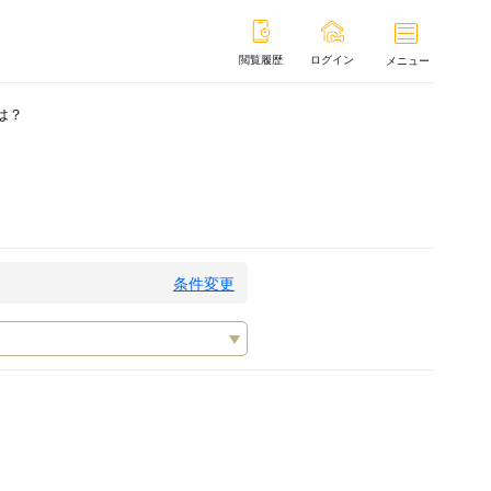
閲覧履歴
ログイン
メニュー
は？
条件変更