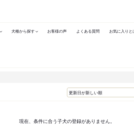
犬種から探す
お客様の声
よくある質問
お気に入りと
現在、条件に合う子犬の登録がありません。