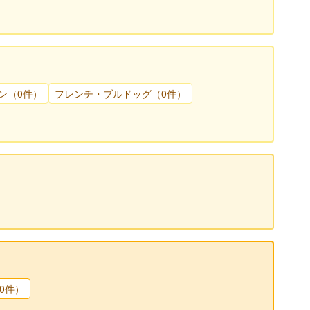
ン（0件）
フレンチ・ブルドッグ（0件）
0件）