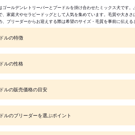
はゴールデンレトリーバーとプードルを掛け合わせたミックス犬です。
で、家庭犬やセラピードッグとして人気を集めています。毛質や大きさ
め、ブリーダーからお迎えする際は希望のサイズ・毛質を事前に伝える
ドルの特徴
ドルの性格
ドルの販売価格の目安
ドルのブリーダーを選ぶポイント