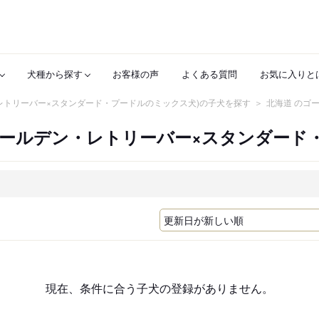
犬種から探す
お客様の声
よくある質問
お気に入りと
レトリーバー×スタンダード・プードルのミックス犬)の子犬を探す
北海道 のゴ
ゴールデン・レトリーバー×スタンダード
現在、条件に合う子犬の登録がありません。