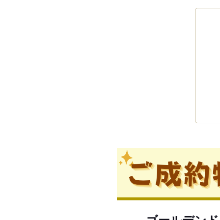
ゴールデンド