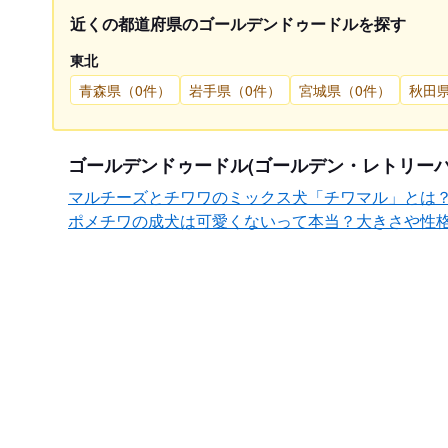
近くの都道府県のゴールデンドゥードルを探す
東北
青森県（0件）
岩手県（0件）
宮城県（0件）
秋田
ゴールデンドゥードル(ゴールデン・レトリー
マルチーズとチワワのミックス犬「チワマル」とは
ポメチワの成犬は可愛くないって本当？大きさや性