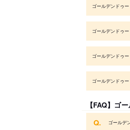
ゴールデンドゥー
ゴールデンドゥー
ゴールデンドゥー
ゴールデンドゥー
【FAQ】ゴ
Q.
ゴールデ