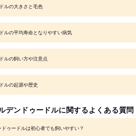
ドルの大きさと毛色
ドルの平均寿命となりやすい病気
ドルの飼い方や注意点
ドルの起源や歴史
ールデンドゥードルに関するよくある質問
ンドゥードルは初心者でも飼いやすい？