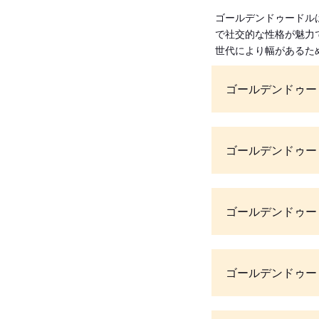
ゴールデンドゥードル
で社交的な性格が魅力
世代により幅があるた
ゴールデンドゥー
ゴールデンドゥー
ゴールデンドゥー
ゴールデンドゥー