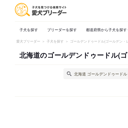
子犬を探す
ブリーダーを探す
都道府県から子犬を探す
愛犬ブリーダー
子犬を探す
ゴールデンドゥードル(ゴールデン・
北海道のゴールデンドゥードル(