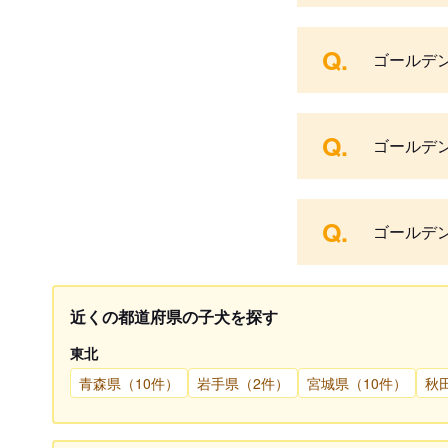
Q.
ゴールデ
Q.
ゴールデ
Q.
ゴールデ
近くの都道府県の子犬を探す
東北
青森県（10件）
岩手県（2件）
宮城県（10件）
秋