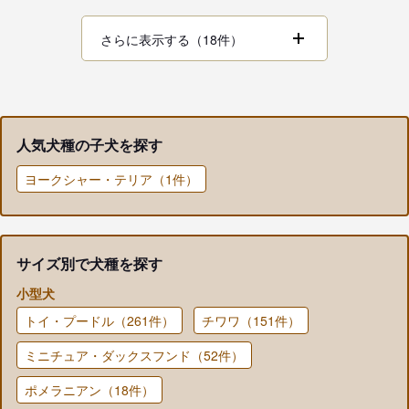
さらに表示する（18件）
人気犬種の子犬を探す
ヨークシャー・テリア（1件）
サイズ別で犬種を探す
小型犬
トイ・プードル（261件）
チワワ（151件）
ミニチュア・ダックスフンド（52件）
ポメラニアン（18件）