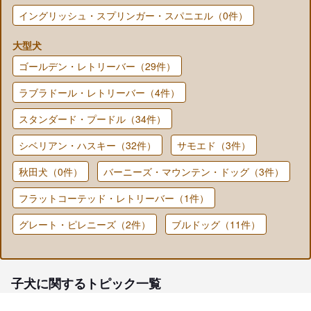
イングリッシュ・スプリンガー・スパニエル（0件）
大型犬
ゴールデン・レトリーバー（29件）
ラブラドール・レトリーバー（4件）
スタンダード・プードル（34件）
シベリアン・ハスキー（32件）
サモエド（3件）
秋田犬（0件）
バーニーズ・マウンテン・ドッグ（3件）
フラットコーテッド・レトリーバー（1件）
グレート・ピレニーズ（2件）
ブルドッグ（11件）
子犬に関するトピック一覧