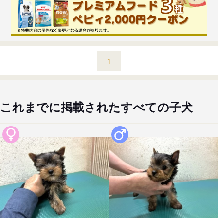
1
これまでに掲載されたすべての子犬