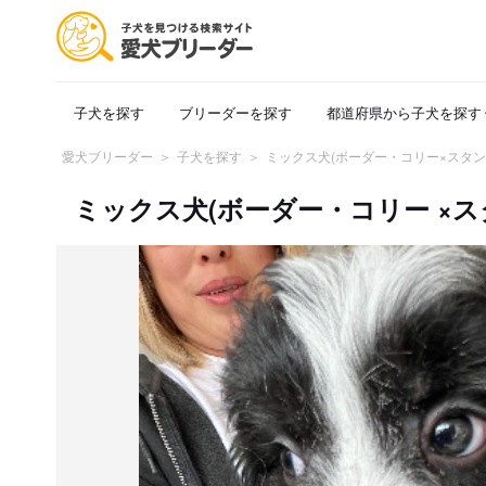
子犬を探す
ブリーダーを探す
都道府県から子犬を探す
愛犬ブリーダー
子犬を探す
ミックス犬(ボーダー・コリー×スタ
ミックス犬(ボーダー・コリー ×スタ