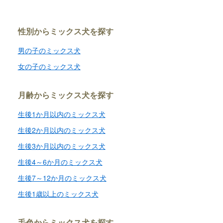
性別からミックス犬を探す
男の子のミックス犬
女の子のミックス犬
月齢からミックス犬を探す
生後1か月以内のミックス犬
生後2か月以内のミックス犬
生後3か月以内のミックス犬
生後4～6か月のミックス犬
生後7～12か月のミックス犬
生後1歳以上のミックス犬
毛色からミックス犬を探す