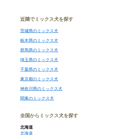
近隣でミックス犬を探す
茨城県のミックス犬
栃木県のミックス犬
群馬県のミックス犬
埼玉県のミックス犬
千葉県のミックス犬
東京都のミックス犬
神奈川県のミックス犬
関東のミックス犬
全国からミックス犬を探す
北海道
北海道