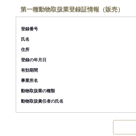
第一種動物取扱業登録証情報（販売）
登録番号
氏名
住所
登録の年月日
有効期間
事業所名
動物取扱業の種類
動物取扱責任者の氏名