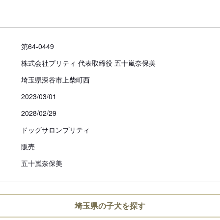
第64-0449
株式会社プリティ 代表取締役 五十嵐奈保美
埼玉県深谷市上柴町西
2023/03/01
2028/02/29
ドッグサロンプリティ
販売
五十嵐奈保美
埼玉県の子犬を探す