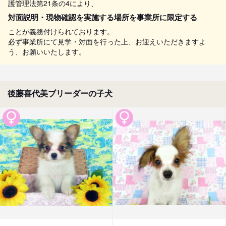
護管理法第21条の4により、
対面説明・現物確認を実施する場所を事業所に限定する
ことが義務付けられております。
必ず事業所にて見学・対面を行った上、お迎えいただきますよ
う、お願いいたします。
後藤喜代美ブリーダーの子犬