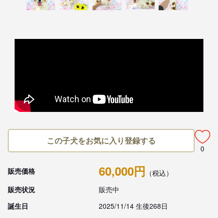
この子犬をお気に入り登録する
0
60,000円
販売価格
（税込）
販売状況
販売中
誕生日
2025/11/14 生後268日