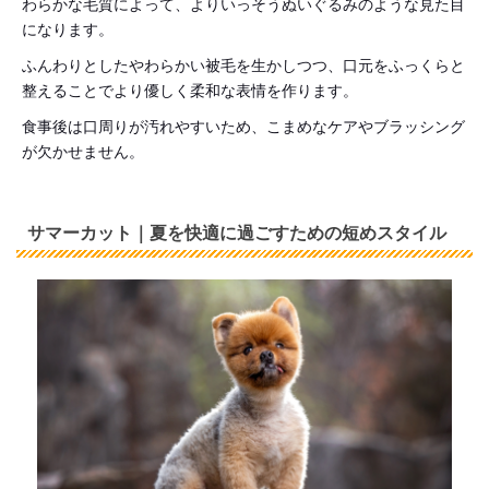
わらかな毛質によって、よりいっそうぬいぐるみのような見た目
になります。
ふんわりとしたやわらかい被毛を生かしつつ、口元をふっくらと
整えることでより優しく柔和な表情を作ります。
食事後は口周りが汚れやすいため、こまめなケアやブラッシング
が欠かせません。
サマーカット｜夏を快適に過ごすための短めスタイル