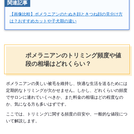
関連記事
【画像比較】ポメラニアンのたぬき顔ときつね顔の見分け方
は？おすすめカットや子犬期の違い
ポメラニアンのトリミング頻度や値
段の相場はどれくらい？
ポメラニアンの美しい被毛を維持し、快適な生活を送るためには
定期的なトリミングが欠かせません。しかし、どれくらいの頻度
でサロンに連れていくべきか、また料金の相場はどの程度なの
か、気になる方も多いはずです。
ここでは、トリミングに関する頻度の目安や、一般的な値段につ
いて解説します。