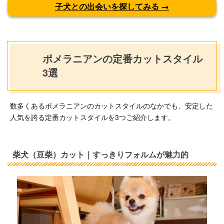
子犬との出会いを探してみる →
ポメラニアンの定番カットスタイル
3選
数多くあるポメラニアンのカットスタイルのなかでも、安定した
人気を誇る定番カットスタイルを3つご紹介します。
柴犬（豆柴）カット｜すっきりフォルムが魅力的