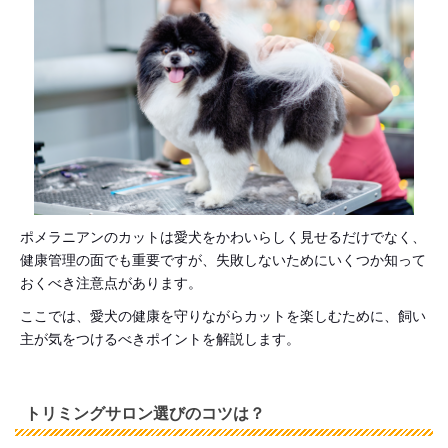
ポメラニアンのカットは愛犬をかわいらしく見せるだけでなく、
健康管理の面でも重要ですが、失敗しないためにいくつか知って
おくべき注意点があります。
ここでは、愛犬の健康を守りながらカットを楽しむために、飼い
主が気をつけるべきポイントを解説します。
トリミングサロン選びのコツは？