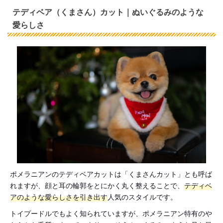
テディベア（くまさん）カット｜ぬいぐるみのような
愛らしさ
ポメラニアンのテディベアカットは「くまさんカット」とも呼ば
れますが、顔と耳の輪郭をとにかく丸く整えることで、
テディベ
アのような愛らしさを引き出す
人気のスタイルです。
トイプードルでもよく知られていますが、ポメラニアン特有のや