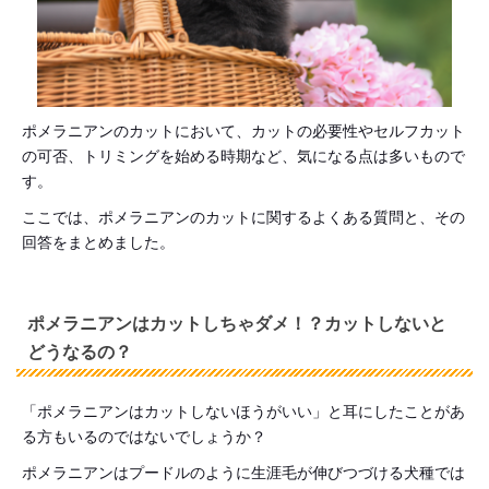
ポメラニアンのカットにおいて、カットの必要性やセルフカット
の可否、トリミングを始める時期など、気になる点は多いもので
す。
ここでは、ポメラニアンのカットに関するよくある質問と、その
回答をまとめました。
ポメラニアンはカットしちゃダメ！？カットしないと
どうなるの？
「ポメラニアンはカットしないほうがいい」と耳にしたことがあ
る方もいるのではないでしょうか？
ポメラニアンはプードルのように生涯毛が伸びつづける犬種では