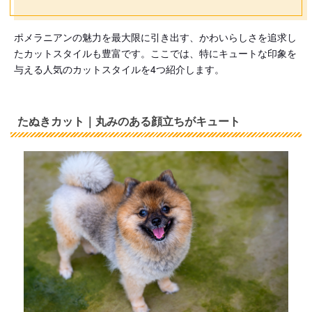
ポメラニアンの魅力を最大限に引き出す、かわいらしさを追求し
たカットスタイルも豊富です。ここでは、特にキュートな印象を
与える人気のカットスタイルを4つ紹介します。
たぬきカット｜丸みのある顔立ちがキュート