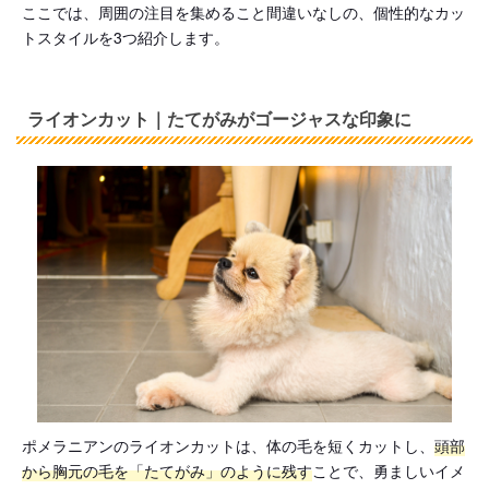
ここでは、周囲の注目を集めること間違いなしの、個性的なカッ
トスタイルを3つ紹介します。
ライオンカット｜たてがみがゴージャスな印象に
ポメラニアンのライオンカットは、体の毛を短くカットし、
頭部
から胸元の毛を「たてがみ」のように残す
ことで、勇ましいイメ