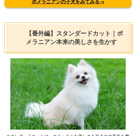
ポメラニアンの子犬をみてみる→
【番外編】スタンダードカット｜ポ
メラニアン本来の美しさを生かす