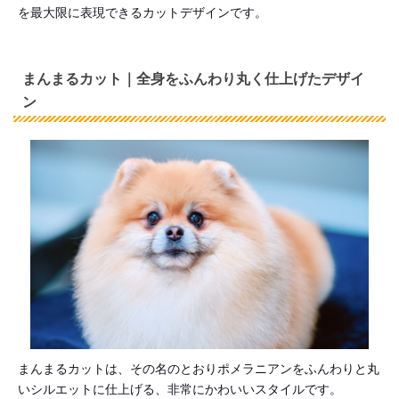
を最大限に表現できるカットデザインです。
まんまるカット｜全身をふんわり丸く仕上げたデザイ
ン
まんまるカットは、その名のとおりポメラニアンをふんわりと丸
いシルエットに仕上げる、非常にかわいいスタイルです。