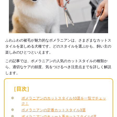
ふわふわの被毛が魅力的なポメラニアンは、さまざまなカットス
タイルを楽しめる犬種です。どのスタイルを選ぶかも、飼い主の
楽しみのひとつといえます。
この記事では、ポメラニアンの人気のカットスタイルの種類か
ら、適切なケアの頻度、気をつけるべき注意点までを詳しく解説
します。
［目次］
ポメラニアンのカットスタイル10選を一覧でチェッ
ク！
ポメラニアンの定番カットスタイル3選
ポメラニアンのキュート系カットスタイル4選