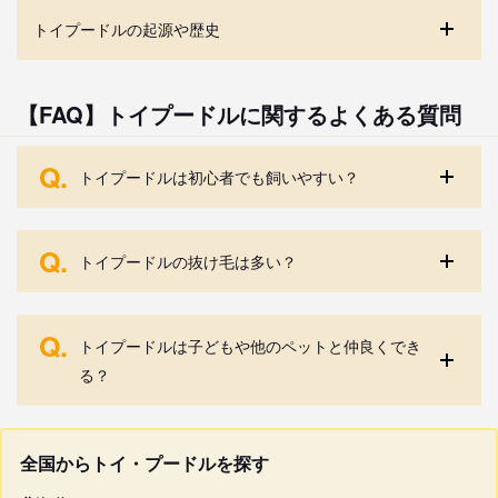
トイプードルの起源や歴史
【FAQ】トイプードルに関するよくある質問
Q.
トイプードルは初心者でも飼いやすい？
Q.
トイプードルの抜け毛は多い？
Q.
トイプードルは子どもや他のペットと仲良くでき
る？
全国からトイ・プードルを探す