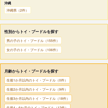
沖縄
沖縄県（2件）
性別からトイ・プードルを探す
男の子のトイ・プードル（155件）
女の子のトイ・プードル（106件）
月齢からトイ・プードルを探す
生後1か月以内のトイ・プードル（0件）
生後2か月以内のトイ・プードル（9件）
生後3か月以内のトイ・プードル（18件）
生後4～6か月のトイ・プードル（12件）