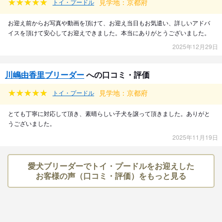
見学地：京都府
トイ・プードル
お迎え前からお写真や動画を頂けて、お迎え当日もお気遣い、詳しいアドバ
イスを頂けて安心してお迎えできました。本当にありがとうございました。
2025年12月29日
川嶋由香里ブリーダー
への口コミ・評価
見学地：京都府
トイ・プードル
とても丁寧に対応して頂き、素晴らしい子犬を譲って頂きました。ありがと
うございました。
2025年11月19日
愛犬ブリーダーでトイ・プードルをお迎えした
お客様の声（口コミ・評価）をもっと見る