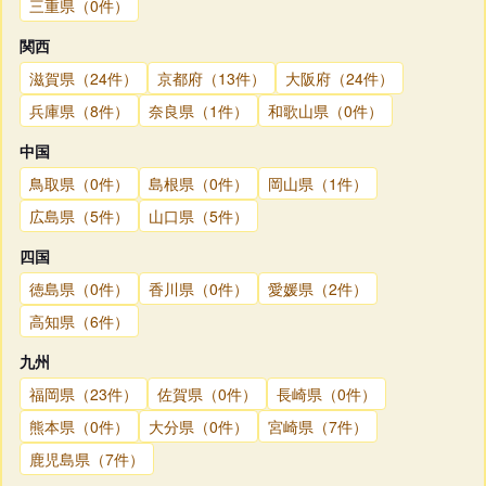
三重県（0件）
関西
滋賀県（24件）
京都府（13件）
大阪府（24件）
兵庫県（8件）
奈良県（1件）
和歌山県（0件）
中国
鳥取県（0件）
島根県（0件）
岡山県（1件）
広島県（5件）
山口県（5件）
四国
徳島県（0件）
香川県（0件）
愛媛県（2件）
高知県（6件）
九州
福岡県（23件）
佐賀県（0件）
長崎県（0件）
熊本県（0件）
大分県（0件）
宮崎県（7件）
鹿児島県（7件）