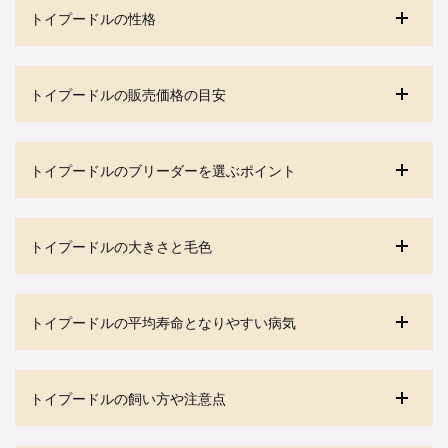
トイプードルの性格
トイプードルの販売価格の目安
トイプードルのブリーダーを選ぶポイント
トイプードルの大きさと毛色
トイプードルの平均寿命となりやすい病気
トイプードルの飼い方や注意点