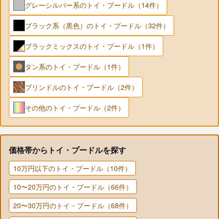
グレーシルバー系のトイ・プードル（14件）
ブラック系（黒色）のトイ・プードル（32件）
ブラックミックスのトイ・プードル（1件）
タン系のトイ・プードル（1件）
ブリンドルのトイ・プードル（2件）
その他のトイ・プードル（2件）
価格帯からトイ・プードルを探す
10万円以下のトイ・プードル（10件）
10〜20万円のトイ・プードル（66件）
20〜30万円のトイ・プードル（68件）