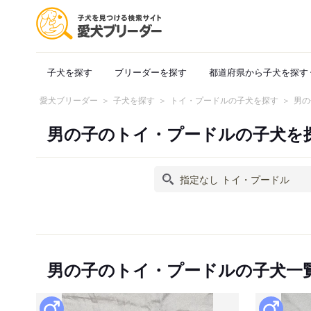
子犬を探す
ブリーダーを探す
都道府県から子犬を探す
愛犬ブリーダー
子犬を探す
トイ・プードルの子犬を探す
男の
男の子のトイ・プードルの子犬を
男の子のトイ・プードルの子犬一