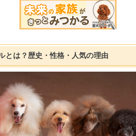
ルとは？歴史・性格・人気の理由