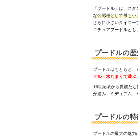
「プードル」は、スタ
な公認種として最も小
さらに小さいタイニー
ニチュアプードルとも
プードルの歴
プードルはもともと、
デル＝水たまりで遊ぶ
16世紀頃から貴族たち
が進み、ミディアム、
プードルの特
プードルの最大の魅力