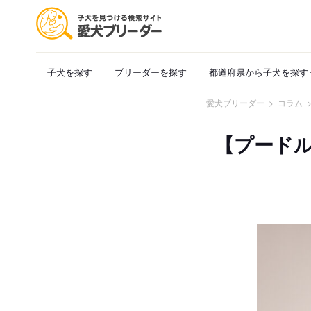
子犬を探す
ブリーダーを探す
都道府県から子犬を探す
愛犬ブリーダー
>
コラム
【プード