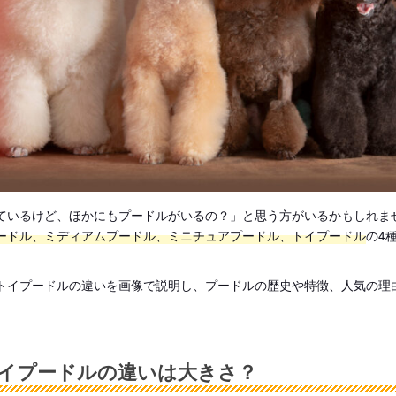
ているけど、ほかにもプードルがいるの？」と思う方がいるかもしれま
ードル、ミディアムプードル、ミニチュアプードル、トイプードル
の4
トイプードルの違いを画像で説明し、プードルの歴史や特徴、人気の理
イプードルの違いは大きさ？