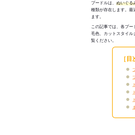
プードルは、
ぬいぐる
種類が存在します。最
ます。
この記事では、各プー
毛色、カットスタイル
覧ください。
［目