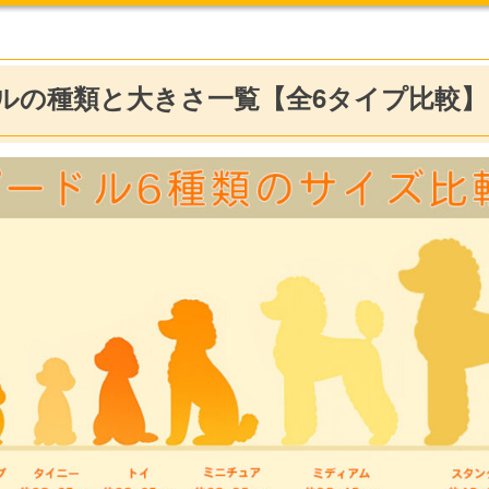
ルの種類と大きさ一覧【全6タイプ比較】