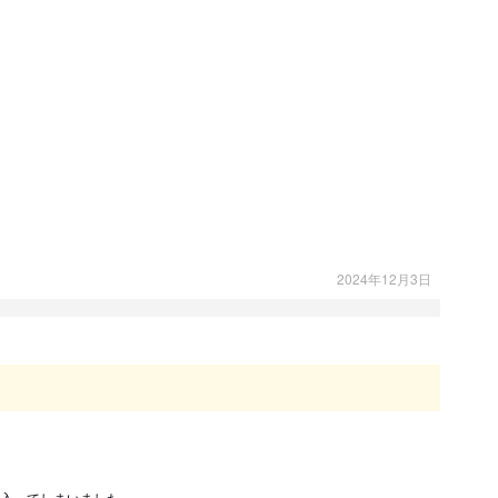
2024年12月3日
入ってしまいました