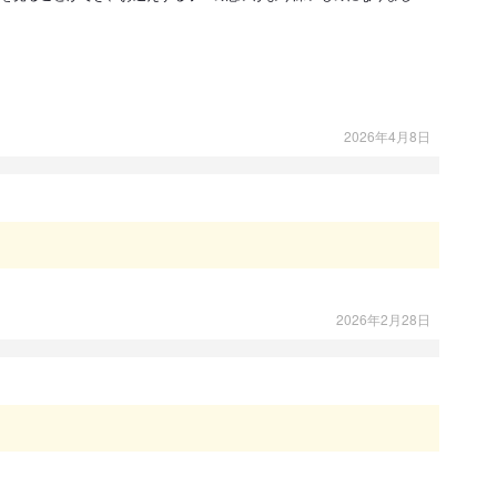
2026年4月8日
2026年2月28日