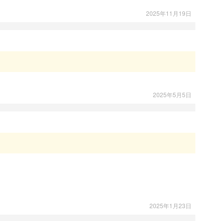
2025年11月19日
2025年5月5日
2025年1月23日