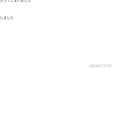
しました
2024年7月7日