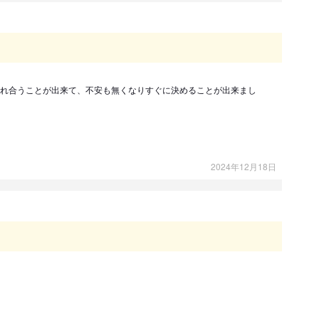
れ合うことが出来て、不安も無くなりすぐに決めることが出来まし
2024年12月18日