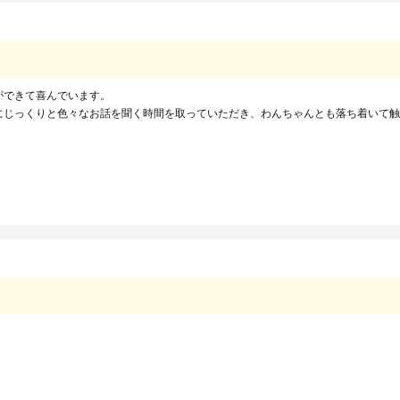
ができて喜んでいます。
にじっくりと色々なお話を聞く時間を取っていただき、わんちゃんとも落ち着いて触