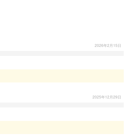
2026年2月15日
2025年12月29日