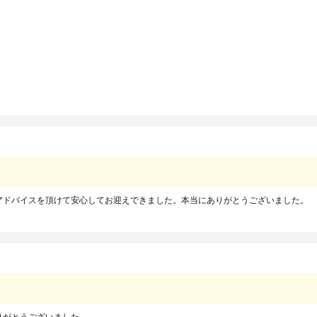
アドバイスを頂けて安心してお迎えできました。本当にありがとうございました。
りがとうございました。