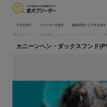
子犬を探す
ブリーダーを探す
都道府県から子犬を探す
愛犬ブリーダー
子犬を探す
カニーンヘン・ダックスフンド
P
カニーンヘン・ダックスフンド(PY000