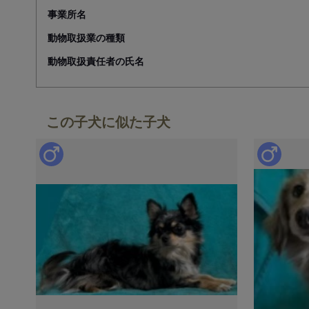
事業所名
動物取扱業の種類
動物取扱責任者の氏名
この子犬に似た子犬