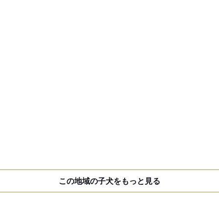
この地域の子犬をもっと見る