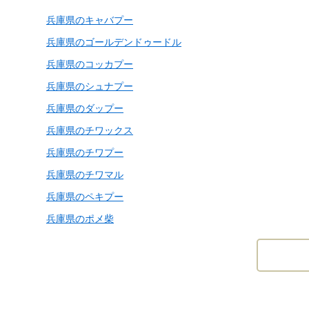
兵庫県のキャバプー
兵庫県のゴールデンドゥードル
兵庫県のコッカプー
兵庫県のシュナプー
兵庫県のダップー
兵庫県のチワックス
兵庫県のチワプー
兵庫県のチワマル
兵庫県のペキプー
兵庫県のポメ柴