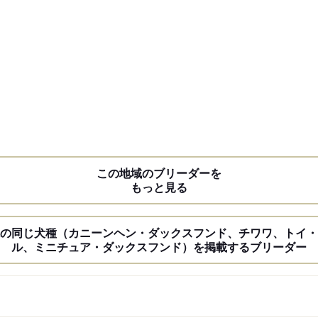
この地域のブリーダーを
もっと見る
の同じ犬種（カニーンヘン・ダックスフンド、チワワ、トイ・
ル、ミニチュア・ダックスフンド）を掲載するブリーダー