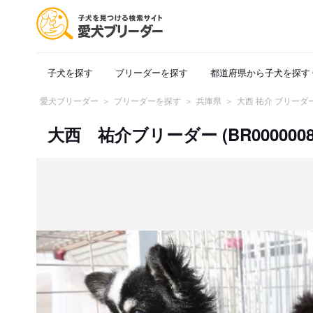
子犬を探す
ブリーダーを探す
都道府県から子犬を探す
愛犬ブリーダー
ブリーダーを探す
兵庫県
大西 祐介 ブリーダ
大西 祐介ブリーダー (BR0000008