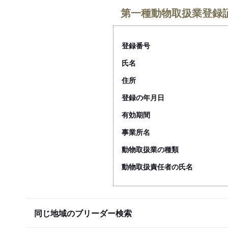
第一種動物取扱業登録
登録番号
氏名
住所
登録の年月日
有効期間
事業所名
動物取扱業の種類
動物取扱責任者の氏名
同じ地域のブリーダー検索