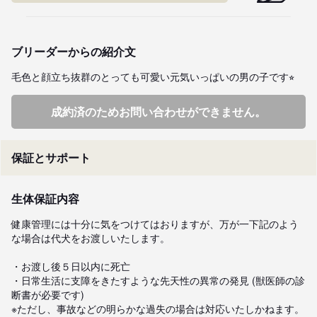
ブリーダーからの紹介文
毛色と顔立ち抜群のとっても可愛い元気いっぱいの男の子です⭐︎
成約済のためお問い合わせができません。
保証とサポート
生体保証内容
健康管理には十分に気をつけてはおりますが、万が一下記のよう
な場合は代犬をお渡しいたします。

・お渡し後５日以内に死亡

・日常生活に支障をきたすような先天性の異常の発見 (獣医師の診
断書が必要です)

※ただし、事故などの明らかな過失の場合は対応いたしかねます。
