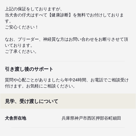
上記の保証をしておりますが、

当犬舎の仔犬はすべて【健康診断】を無料でお付けしておりま
す。

ご安心ください！

なお、ブリーダー、神経質な方はお問い合わせをお断りさせて頂
いております。

ご了承ください。
引き渡し後のサポート
質問や心配ごとがありましたら年中24時間、お電話でご相談受け
付けます。お気軽にご相談ください。
見学、受け渡しについて
犬舎所在地
兵庫県神戸市西区押部谷町細田