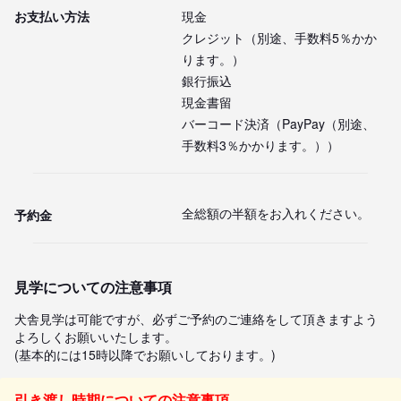
お支払い方法
現金
クレジット（別途、手数料5％かか
ります。）
銀行振込
現金書留
バーコード決済（PayPay（別途、
手数料3％かかります。））
全総額の半額をお入れください。
予約金
見学についての注意事項
犬舎見学は可能ですが、必ずご予約のご連絡をして頂きますよう
よろしくお願いいたします。

(基本的には15時以降でお願いしております。)
引き渡し時期についての注意事項