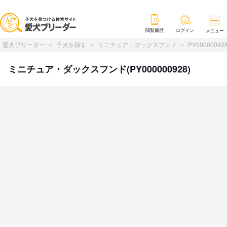
閲覧履歴
ログイン
メニュー
愛犬ブリーダー
子犬を探す
ミニチュア・ダックスフンド
PY00000092
ミニチュア・ダックスフンド(PY000000928)