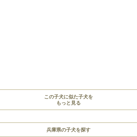
この子犬に似た子犬を
もっと見る
兵庫県の子犬を探す