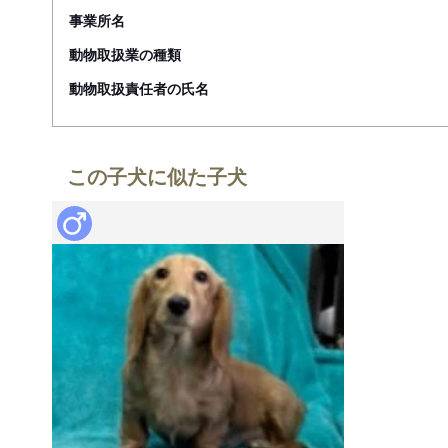
事業所名
動物取扱業の種類
動物取扱責任者の氏名
この子犬に似た子犬