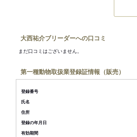
大西祐介ブリーダーへの口コミ
まだ口コミはございません。
第一種動物取扱業登録証情報（販売）
登録番号
氏名
住所
登録の年月日
有効期間