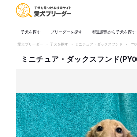
子犬を探す
ブリーダーを探す
都道府県から子犬を探す
愛犬ブリーダー
子犬を探す
ミニチュア・ダックスフンド
PY0
ミニチュア・ダックスフンド(PY0000